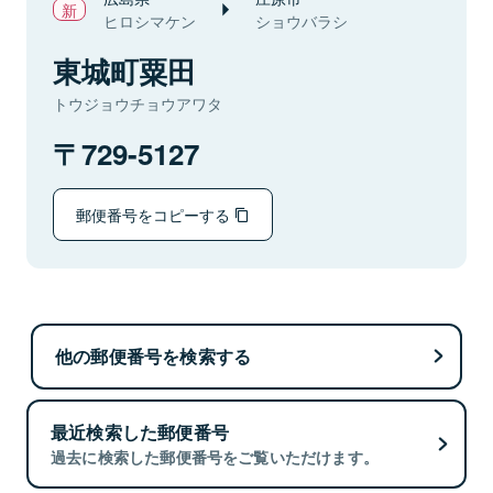
ヒロシマケン
ショウバラシ
東城町粟田
トウジョウチョウアワタ
729-5127
郵便番号をコピーする
他の郵便番号を検索する
最近検索した郵便番号
過去に検索した郵便番号をご覧いただけます。