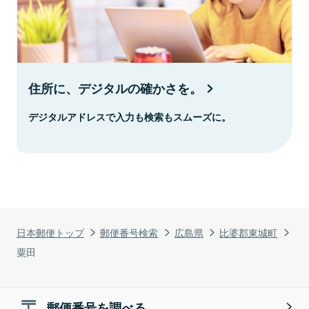
住所に、デジタルの確かさを。
デジタルアドレスで入力も検索もスムーズに。
日本郵便トップ
郵便番号検索
広島県
比婆郡東城町
粟田
郵便番号を調べる