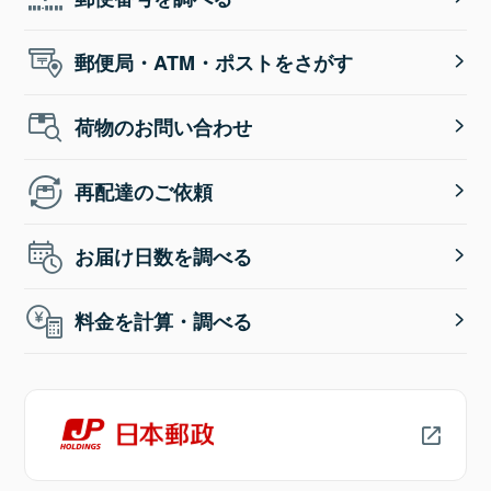
郵便局・ATM・ポストをさがす
荷物のお問い合わせ
再配達のご依頼
お届け日数を調べる
料金を計算・調べる