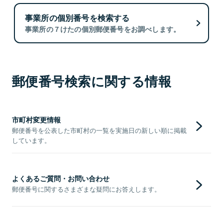
事業所の個別番号を検索する
事業所の７けたの個別郵便番号をお調べします。
郵便番号検索に関する情報
市町村変更情報
郵便番号を公表した市町村の一覧を実施日の新しい順に掲載
しています。
よくあるご質問・お問い合わせ
郵便番号に関するさまざまな疑問にお答えします。