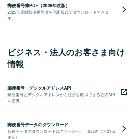
郵便番号簿PDF（2025年度版）
2025年度版郵便番号簿をPDF形式でダウンロードできま
す。
ビジネス・法人のお客さま向け
情報
郵便番号・デジタルアドレスAPI
郵便番号とデジタルアドレスから住所を取得できる公式API
を提供。
郵便番号データのダウンロード
各種データのダウンロードはこちらから。（2026年7月31日
更新）