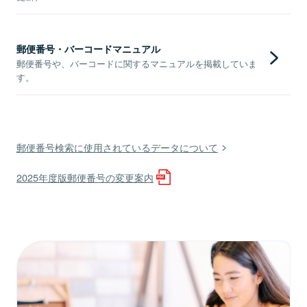
郵便番号・バーコードマニュアル
郵便番号や、バーコードに関するマニュアルを掲載していま
す。
郵便番号検索に使用されているデータについて
2025年度版郵便番号の変更案内