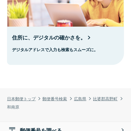
住所に、デジタルの確かさを。
デジタルアドレスで入力も検索もスムーズに。
日本郵便トップ
郵便番号検索
広島県
比婆郡高野町
和南原
郵便番号を調べる