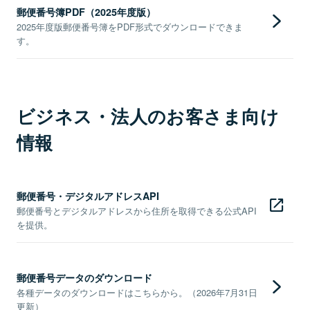
郵便番号簿PDF（2025年度版）
2025年度版郵便番号簿をPDF形式でダウンロードできま
す。
ビジネス・法人のお客さま向け
情報
郵便番号・デジタルアドレスAPI
郵便番号とデジタルアドレスから住所を取得できる公式API
を提供。
郵便番号データのダウンロード
各種データのダウンロードはこちらから。（2026年7月31日
更新）