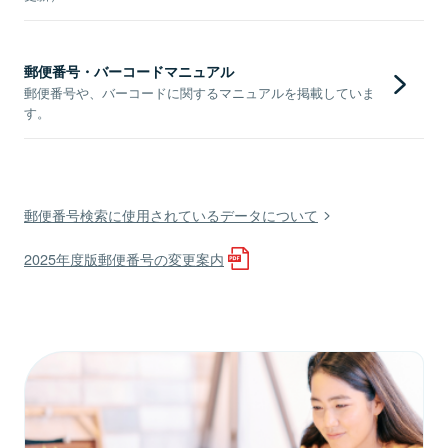
郵便番号・バーコードマニュアル
郵便番号や、バーコードに関するマニュアルを掲載していま
す。
郵便番号検索に使用されているデータについて
2025年度版郵便番号の変更案内