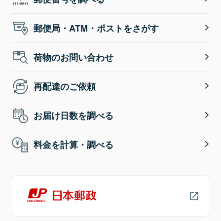
郵便局・ATM・ポストをさがす
荷物のお問い合わせ
再配達のご依頼
お届け日数を調べる
料金を計算・調べる