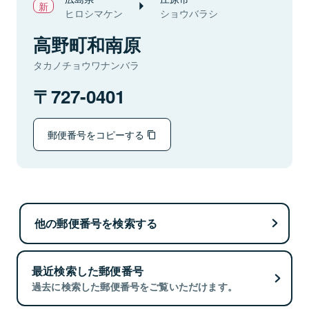
ヒロシマケン
ショウバラシ
高野町和南原
タカノチョウワナンバラ
727-0401
郵便番号をコピーする
他の郵便番号を検索する
最近検索した郵便番号
過去に検索した郵便番号をご覧いただけます。