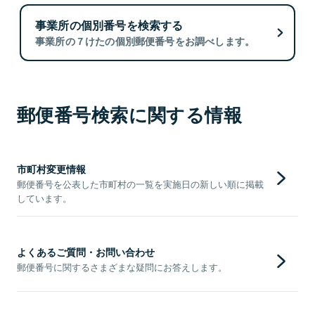
事業所の個別番号を検索する
事業所の７けたの個別郵便番号をお調べします。
郵便番号検索に関する情報
市町村変更情報
郵便番号を公表した市町村の一覧を実施日の新しい順に掲載
しています。
よくあるご質問・お問い合わせ
郵便番号に関するさまざまな疑問にお答えします。