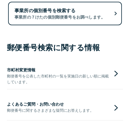
事業所の個別番号を検索する
事業所の７けたの個別郵便番号をお調べします。
郵便番号検索に関する情報
市町村変更情報
郵便番号を公表した市町村の一覧を実施日の新しい順に掲載
しています。
よくあるご質問・お問い合わせ
郵便番号に関するさまざまな疑問にお答えします。