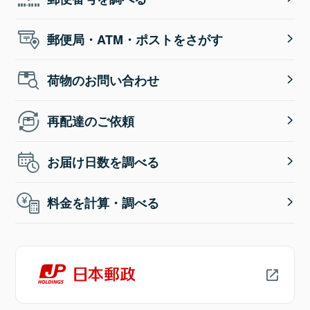
郵便局・ATM・ポストをさがす
荷物のお問い合わせ
再配達のご依頼
お届け日数を調べる
料金を計算・調べる