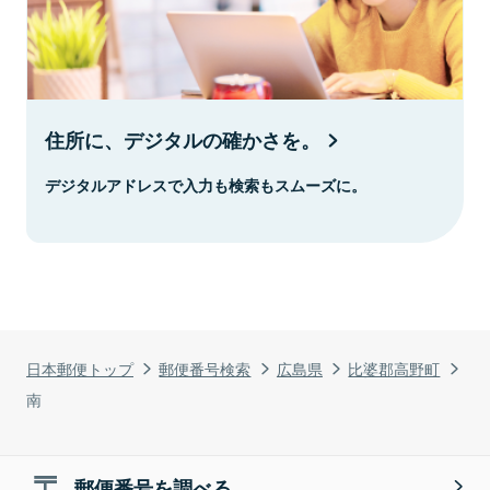
住所に、デジタルの確かさを。
デジタルアドレスで入力も検索もスムーズに。
日本郵便トップ
郵便番号検索
広島県
比婆郡高野町
南
郵便番号を調べる