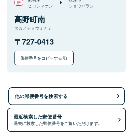
ヒロシマケン
ショウバラシ
高野町南
タカノチョウミナミ
727-0413
郵便番号をコピーする
他の郵便番号を検索する
最近検索した郵便番号
過去に検索した郵便番号をご覧いただけます。