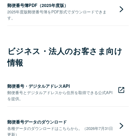
郵便番号簿PDF（2025年度版）
2025年度版郵便番号簿をPDF形式でダウンロードできま
す。
ビジネス・法人のお客さま向け
情報
郵便番号・デジタルアドレスAPI
郵便番号とデジタルアドレスから住所を取得できる公式API
を提供。
郵便番号データのダウンロード
各種データのダウンロードはこちらから。（2026年7月31日
更新）