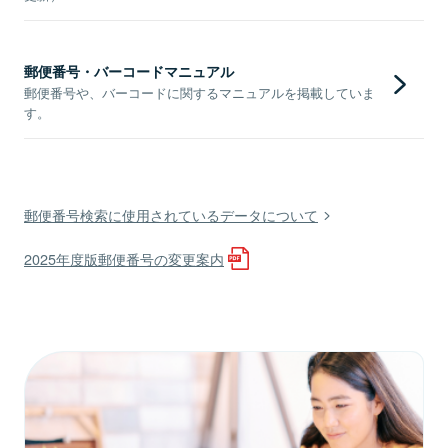
郵便番号・バーコードマニュアル
郵便番号や、バーコードに関するマニュアルを掲載していま
す。
郵便番号検索に使用されているデータについて
2025年度版郵便番号の変更案内