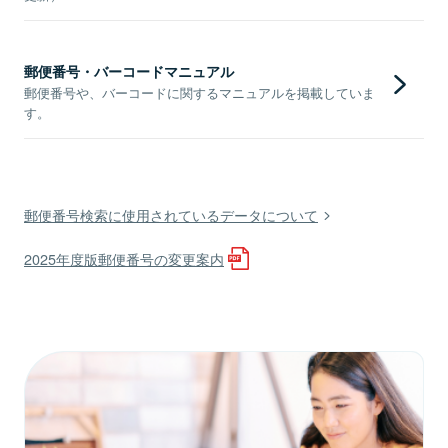
郵便番号・バーコードマニュアル
郵便番号や、バーコードに関するマニュアルを掲載していま
す。
郵便番号検索に使用されているデータについて
2025年度版郵便番号の変更案内