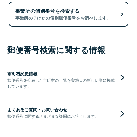
事業所の個別番号を検索する
事業所の７けたの個別郵便番号をお調べします。
郵便番号検索に関する情報
市町村変更情報
郵便番号を公表した市町村の一覧を実施日の新しい順に掲載
しています。
よくあるご質問・お問い合わせ
郵便番号に関するさまざまな疑問にお答えします。