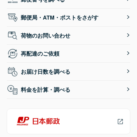
郵便局・ATM・ポストをさがす
荷物のお問い合わせ
再配達のご依頼
お届け日数を調べる
料金を計算・調べる