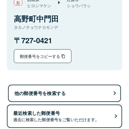
ヒロシマケン
ショウバラシ
高野町中門田
タカノチョウナカモンデ
727-0421
郵便番号をコピーする
他の郵便番号を検索する
最近検索した郵便番号
過去に検索した郵便番号をご覧いただけます。