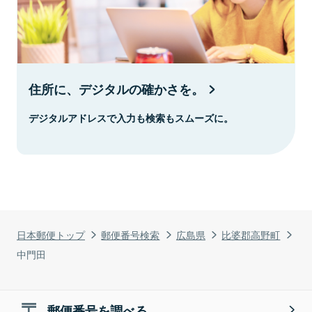
住所に、デジタルの確かさを。
デジタルアドレスで入力も検索もスムーズに。
日本郵便トップ
郵便番号検索
広島県
比婆郡高野町
中門田
郵便番号を調べる