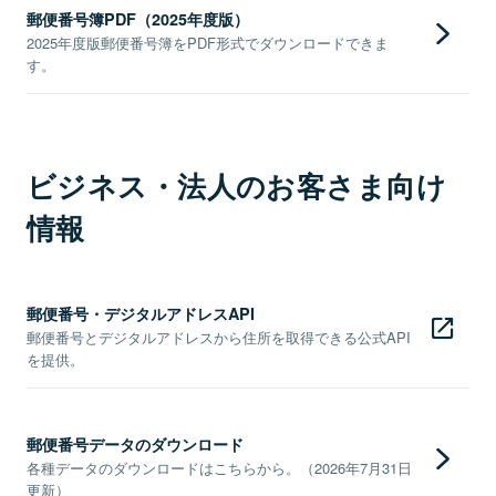
郵便番号簿PDF（2025年度版）
2025年度版郵便番号簿をPDF形式でダウンロードできま
す。
ビジネス・法人のお客さま向け
情報
郵便番号・デジタルアドレスAPI
郵便番号とデジタルアドレスから住所を取得できる公式API
を提供。
郵便番号データのダウンロード
各種データのダウンロードはこちらから。（2026年7月31日
更新）