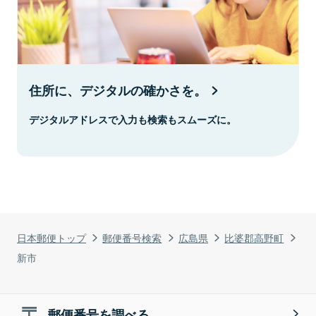
住所に、デジタルの確かさを。
デジタルアドレスで入力も検索もスムーズに。
日本郵便トップ
郵便番号検索
広島県
比婆郡高野町
新市
郵便番号を調べる