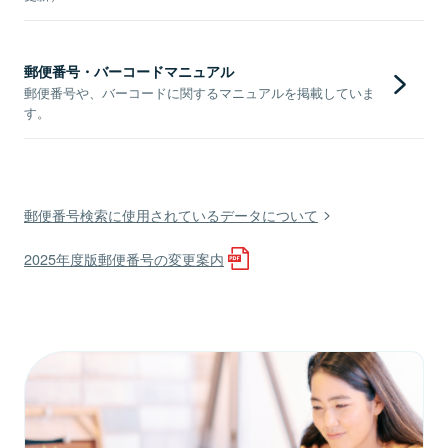
郵便番号・バーコードマニュアル
郵便番号や、バーコードに関するマニュアルを掲載していま
す。
郵便番号検索に使用されているデータについて
2025年度版郵便番号の変更案内