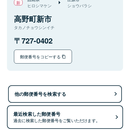
ヒロシマケン
ショウバラシ
高野町新市
タカノチョウシンイチ
727-0402
郵便番号をコピーする
他の郵便番号を検索する
最近検索した郵便番号
過去に検索した郵便番号をご覧いただけます。