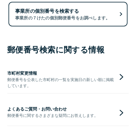
事業所の個別番号を検索する
事業所の７けたの個別郵便番号をお調べします。
郵便番号検索に関する情報
市町村変更情報
郵便番号を公表した市町村の一覧を実施日の新しい順に掲載
しています。
よくあるご質問・お問い合わせ
郵便番号に関するさまざまな疑問にお答えします。