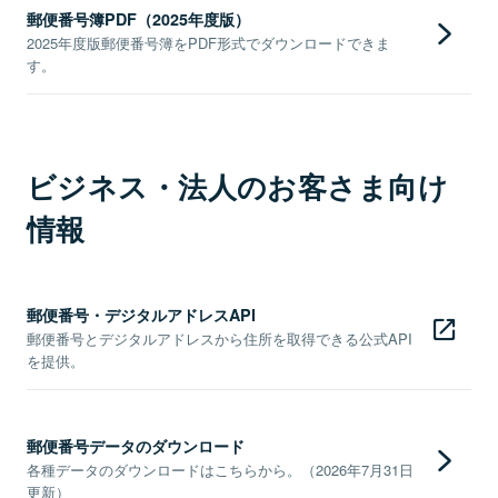
郵便番号簿PDF（2025年度版）
2025年度版郵便番号簿をPDF形式でダウンロードできま
す。
ビジネス・法人のお客さま向け
情報
郵便番号・デジタルアドレスAPI
郵便番号とデジタルアドレスから住所を取得できる公式API
を提供。
郵便番号データのダウンロード
各種データのダウンロードはこちらから。（2026年7月31日
更新）