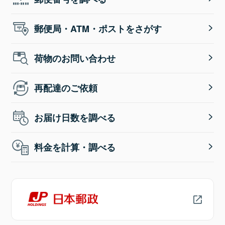
郵便局・ATM・ポストをさがす
荷物のお問い合わせ
再配達のご依頼
お届け日数を調べる
料金を計算・調べる