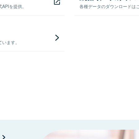
APIを提供。
各種データのダウンロードはこち
ています。