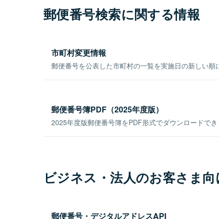
郵便番号検索に関する情報
市町村変更情報
郵便番号を公表した市町村の一覧を実施日の新しい順
郵便番号簿PDF（2025年度版）
2025年度版郵便番号簿をPDF形式でダウンロードで
ビジネス・法人のお客さま向
郵便番号・デジタルアドレスAPI