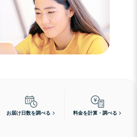
お届け日数を調べる
料金を計算・調べる