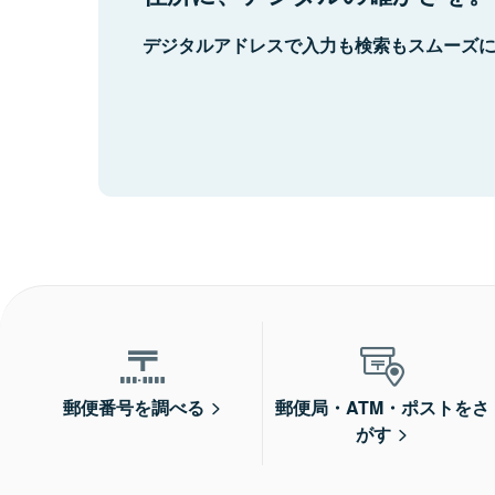
デジタルアドレスで入力も検索もスムーズ
郵便番号を調べる
郵便局・ATM・ポストをさ
がす