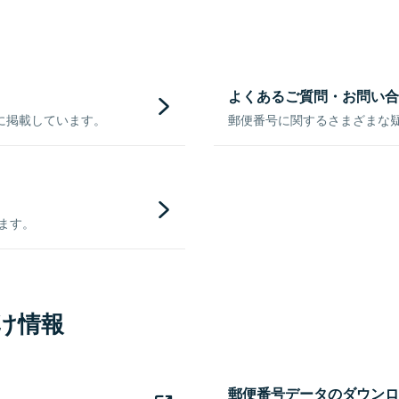
よくあるご質問・お問い合
に掲載しています。
郵便番号に関するさまざまな
きます。
け情報
郵便番号データのダウンロ