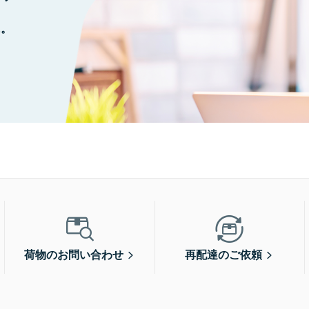
に。
荷物のお問い合わせ
再配達のご依頼