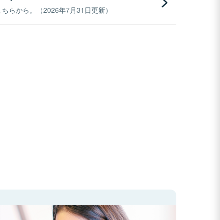
らから。（2026年7月31日更新）