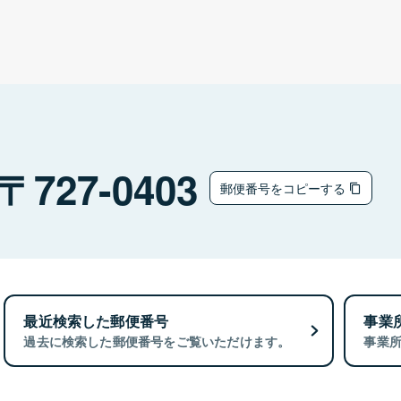
727-0403
郵便番号をコピーする
最近検索した郵便番号
事業
過去に検索した郵便番号をご覧いただけます。
事業