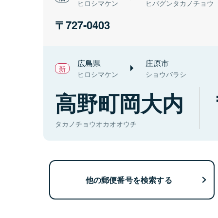
ヒロシマケン
ヒバグンタカノチョウ
727-0403
広島県
庄原市
ヒロシマケン
ショウバラシ
高野町岡大内
タカノチョウオカオオウチ
他の郵便番号を検索する