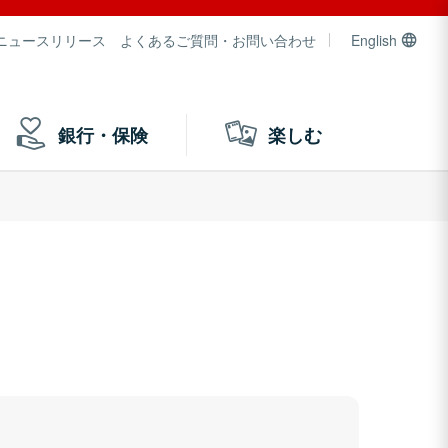
ニュースリリース
よくあるご質問・お問い合わせ
English
銀行・保険
楽しむ