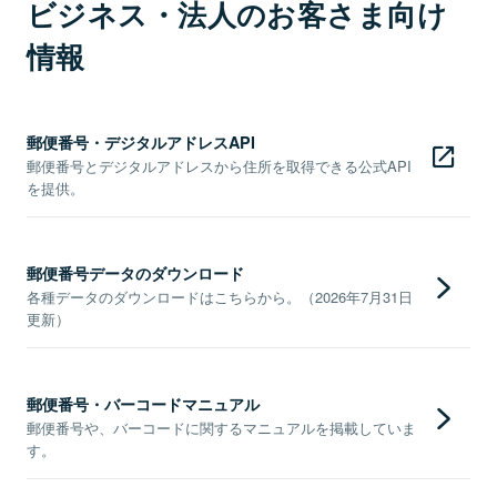
ビジネス・法人のお客さま向け
情報
郵便番号・デジタルアドレスAPI
郵便番号とデジタルアドレスから住所を取得できる公式API
を提供。
郵便番号データのダウンロード
各種データのダウンロードはこちらから。（2026年7月31日
更新）
郵便番号・バーコードマニュアル
郵便番号や、バーコードに関するマニュアルを掲載していま
す。