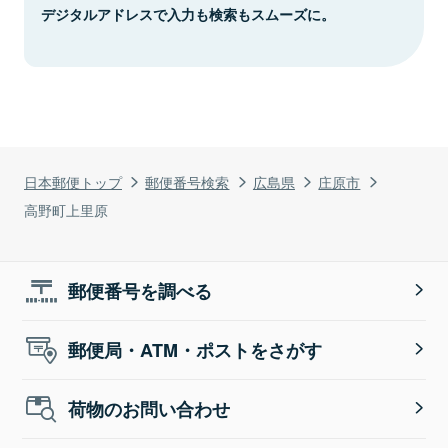
デジタルアドレスで入力も検索もスムーズに。
日本郵便トップ
郵便番号検索
広島県
庄原市
高野町上里原
郵便番号を調べる
郵便局・ATM・ポストをさがす
荷物のお問い合わせ