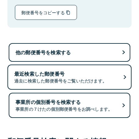
郵便番号をコピーする
他の郵便番号を検索する
最近検索した郵便番号
過去に検索した郵便番号をご覧いただけます。
事業所の個別番号を検索する
事業所の７けたの個別郵便番号をお調べします。