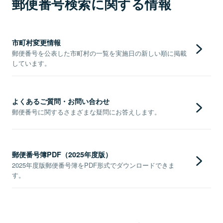
郵便番号検索に関する情報
市町村変更情報
郵便番号を公表した市町村の一覧を実施日の新しい順に掲載
しています。
よくあるご質問・お問い合わせ
郵便番号に関するさまざまな疑問にお答えします。
郵便番号簿PDF（2025年度版）
2025年度版郵便番号簿をPDF形式でダウンロードできま
す。