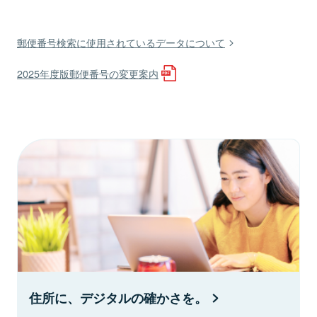
郵便番号検索に使用されているデータについて
2025年度版郵便番号の変更案内
住所に、デジタルの確かさを。