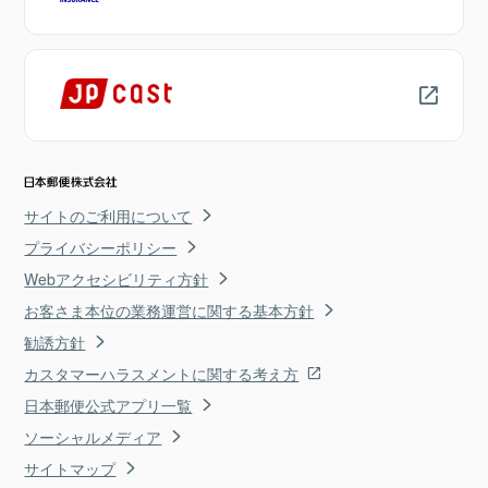
サイトのご利用について
プライバシーポリシー
Webアクセシビリティ方針
お客さま本位の業務運営に関する基本方針
勧誘方針
カスタマーハラスメントに関する考え方
日本郵便公式アプリ一覧
ソーシャルメディア
サイトマップ