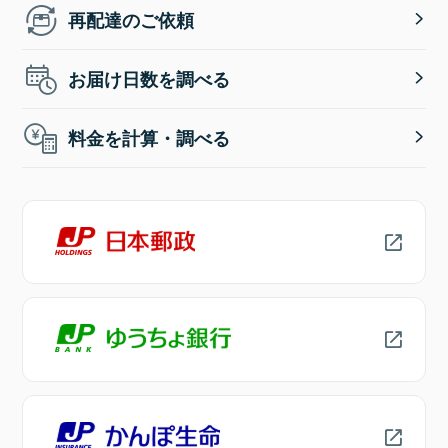
再配達のご依頼
お届け日数を調べる
料金を計算・調べる