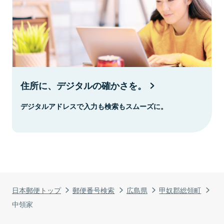
住所に、デジタルの確かさを。
デジタルアドレスで入力も検索もスムーズに。
日本郵便トップ
郵便番号検索
広島県
甲奴郡総領町
中領家