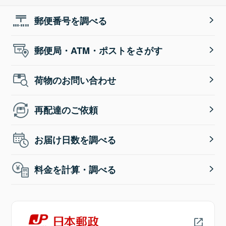
郵便番号を調べる
郵便局・ATM・ポストをさがす
荷物のお問い合わせ
再配達のご依頼
お届け日数を調べる
料金を計算・調べる