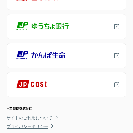
サイトのご利用について
プライバシーポリシー