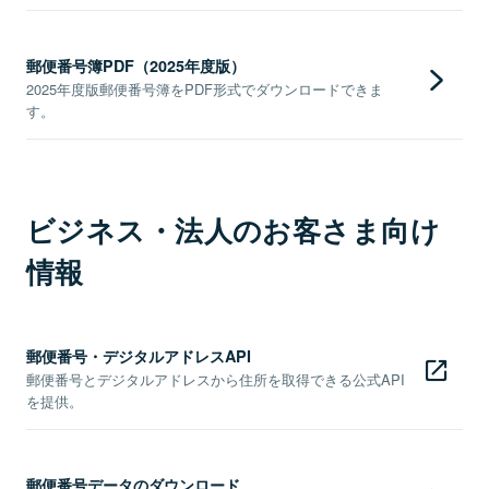
郵便番号簿PDF（2025年度版）
2025年度版郵便番号簿をPDF形式でダウンロードできま
す。
ビジネス・法人のお客さま向け
情報
郵便番号・デジタルアドレスAPI
郵便番号とデジタルアドレスから住所を取得できる公式API
を提供。
郵便番号データのダウンロード