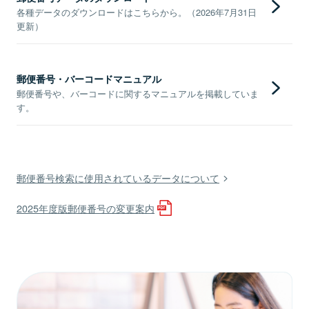
各種データのダウンロードはこちらから。（2026年7月31日
更新）
郵便番号・バーコードマニュアル
郵便番号や、バーコードに関するマニュアルを掲載していま
す。
郵便番号検索に使用されているデータについて
2025年度版郵便番号の変更案内