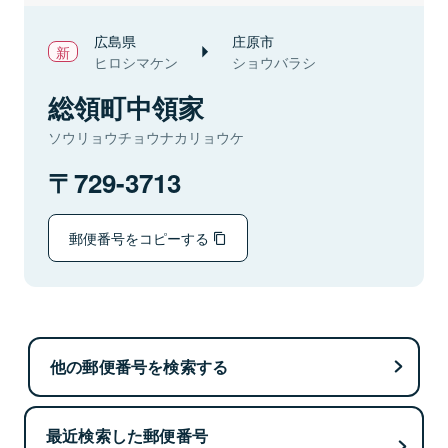
広島県
庄原市
ヒロシマケン
ショウバラシ
総領町中領家
ソウリョウチョウナカリョウケ
729-3713
郵便番号をコピーする
他の郵便番号を検索する
最近検索した郵便番号