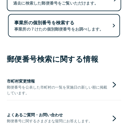
過去に検索した郵便番号をご覧いただけます。
事業所の個別番号を検索する
事業所の７けたの個別郵便番号をお調べします。
郵便番号検索に関する情報
市町村変更情報
郵便番号を公表した市町村の一覧を実施日の新しい順に掲載
しています。
よくあるご質問・お問い合わせ
郵便番号に関するさまざまな疑問にお答えします。