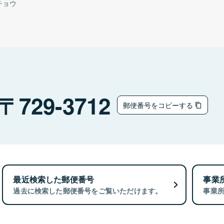
チョウ
729-3712
郵便番号をコピーする
最近検索した郵便番号
事業
過去に検索した郵便番号をご覧いただけます。
事業