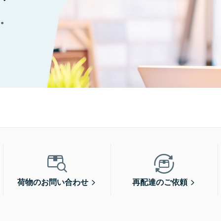
に。
荷物のお問い合わせ
再配達のご依頼