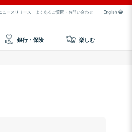
ニュースリリース
よくあるご質問・お問い合わせ
English
銀行・保険
楽しむ