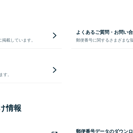
よくあるご質問・お問い合
に掲載しています。
郵便番号に関するさまざまな
きます。
け情報
郵便番号データのダウンロ