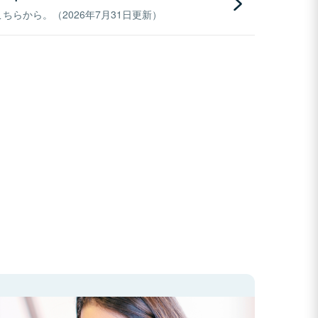
らから。（2026年7月31日更新）