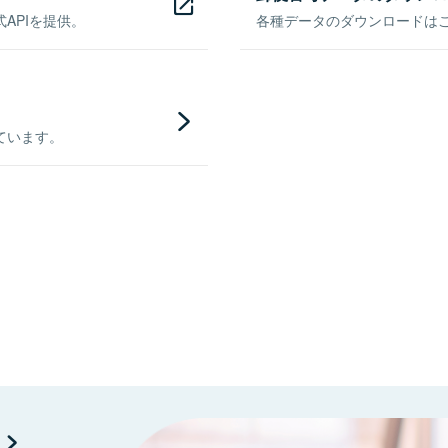
APIを提供。
各種データのダウンロードはこち
ています。