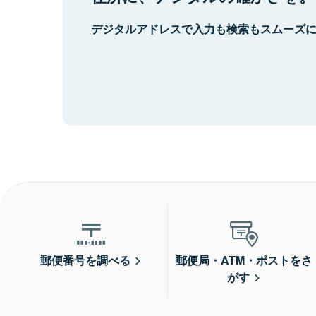
デジタルアドレスで入力も検索もスムーズ
郵便番号を調べる
郵便局・ATM・ポストをさ
がす