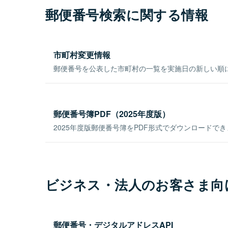
郵便番号検索に関する情報
市町村変更情報
郵便番号を公表した市町村の一覧を実施日の新しい順
郵便番号簿PDF（2025年度版）
2025年度版郵便番号簿をPDF形式でダウンロードで
ビジネス・法人のお客さま向
郵便番号・デジタルアドレスAPI