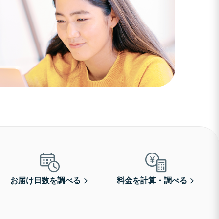
お届け日数を調べる
料金を計算・調べる