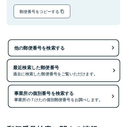
郵便番号をコピーする
他の郵便番号を検索する
最近検索した郵便番号
過去に検索した郵便番号をご覧いただけます。
事業所の個別番号を検索する
事業所の７けたの個別郵便番号をお調べします。