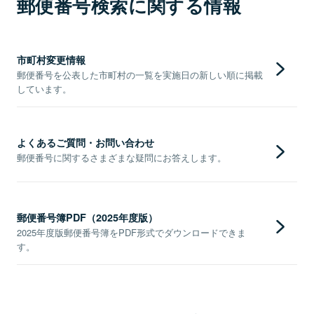
郵便番号検索に関する情報
市町村変更情報
郵便番号を公表した市町村の一覧を実施日の新しい順に掲載
しています。
よくあるご質問・お問い合わせ
郵便番号に関するさまざまな疑問にお答えします。
郵便番号簿PDF（2025年度版）
2025年度版郵便番号簿をPDF形式でダウンロードできま
す。