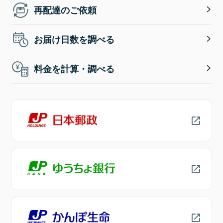
再配達のご依頼
お届け日数を調べる
料金を計算・調べる