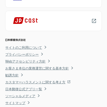
サイトのご利用について
プライバシーポリシー
Webアクセシビリティ方針
お客さま本位の業務運営に関する基本方針
勧誘方針
カスタマーハラスメントに関する考え方
日本郵便公式アプリ一覧
ソーシャルメディア
サイトマップ