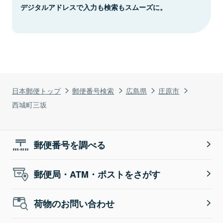
デジタルアドレスで入力も検索もスムーズに。
日本郵便トップ
郵便番号検索
広島県
庄原市
西城町三坂
郵便番号を調べる
郵便局・ATM・ポストをさがす
荷物のお問い合わせ