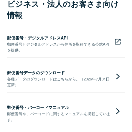
ビジネス・法人のお客さま向け
情報
郵便番号・デジタルアドレスAPI
郵便番号とデジタルアドレスから住所を取得できる公式API
を提供。
郵便番号データのダウンロード
各種データのダウンロードはこちらから。（2026年7月31日
更新）
郵便番号・バーコードマニュアル
郵便番号や、バーコードに関するマニュアルを掲載していま
す。