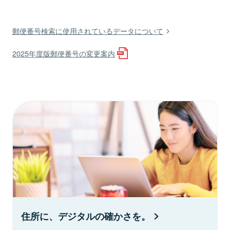
郵便番号検索に使用されているデータについて
2025年度版郵便番号の変更案内
住所に、デジタルの確かさを。