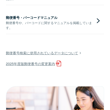
郵便番号・バーコードマニュアル
郵便番号や、バーコードに関するマニュアルを掲載していま
す。
郵便番号検索に使用されているデータについて
2025年度版郵便番号の変更案内