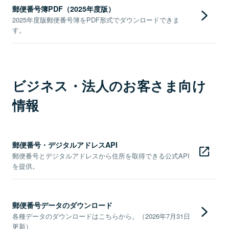
郵便番号簿PDF（2025年度版）
2025年度版郵便番号簿をPDF形式でダウンロードできま
す。
ビジネス・法人のお客さま向け
情報
郵便番号・デジタルアドレスAPI
郵便番号とデジタルアドレスから住所を取得できる公式API
を提供。
郵便番号データのダウンロード
各種データのダウンロードはこちらから。（2026年7月31日
更新）