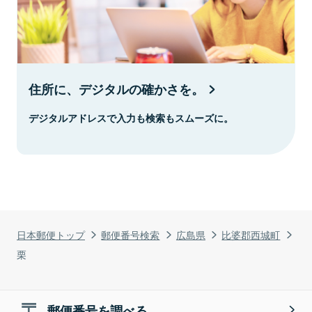
住所に、デジタルの確かさを。
デジタルアドレスで入力も検索もスムーズに。
日本郵便トップ
郵便番号検索
広島県
比婆郡西城町
栗
郵便番号を調べる