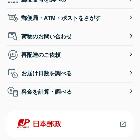
郵便局・ATM・ポストをさがす
荷物のお問い合わせ
再配達のご依頼
お届け日数を調べる
料金を計算・調べる