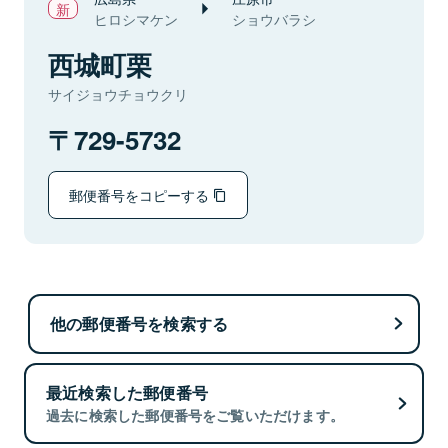
ヒロシマケン
ショウバラシ
西城町栗
サイジョウチョウクリ
729-5732
郵便番号をコピーする
他の郵便番号を検索する
最近検索した郵便番号
過去に検索した郵便番号をご覧いただけます。