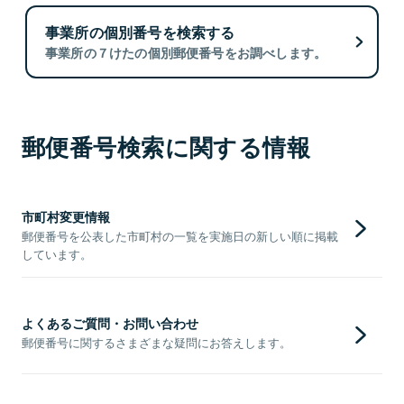
事業所の個別番号を検索する
事業所の７けたの個別郵便番号をお調べします。
郵便番号検索に関する情報
市町村変更情報
郵便番号を公表した市町村の一覧を実施日の新しい順に掲載
しています。
よくあるご質問・お問い合わせ
郵便番号に関するさまざまな疑問にお答えします。