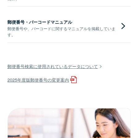
郵便番号・バーコードマニュアル
郵便番号や、バーコードに関するマニュアルを掲載していま
す。
郵便番号検索に使用されているデータについて
2025年度版郵便番号の変更案内