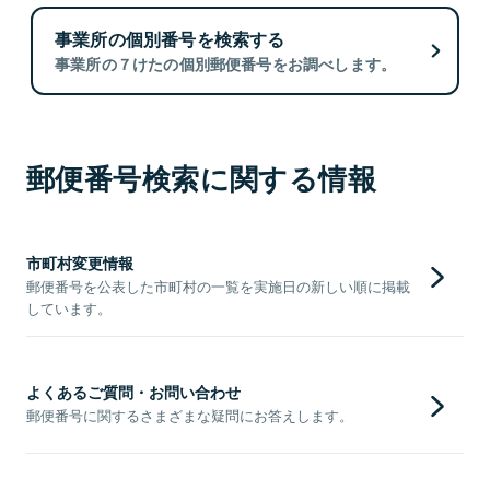
事業所の個別番号を検索する
事業所の７けたの個別郵便番号をお調べします。
郵便番号検索に関する情報
市町村変更情報
郵便番号を公表した市町村の一覧を実施日の新しい順に掲載
しています。
よくあるご質問・お問い合わせ
郵便番号に関するさまざまな疑問にお答えします。