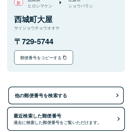
ヒロシマケン
ショウバラシ
西城町大屋
サイジョウチョウオオヤ
729-5744
郵便番号をコピーする
他の郵便番号を検索する
最近検索した郵便番号
過去に検索した郵便番号をご覧いただけます。