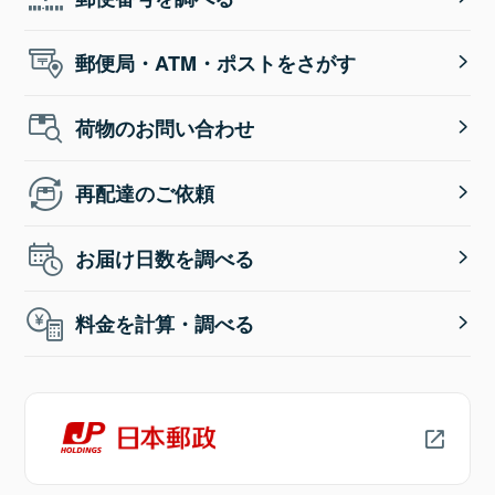
郵便局・ATM・ポストをさがす
荷物のお問い合わせ
再配達のご依頼
お届け日数を調べる
料金を計算・調べる