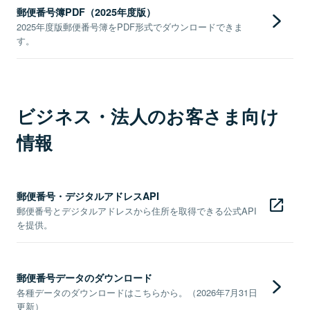
郵便番号簿PDF（2025年度版）
2025年度版郵便番号簿をPDF形式でダウンロードできま
す。
ビジネス・法人のお客さま向け
情報
郵便番号・デジタルアドレスAPI
郵便番号とデジタルアドレスから住所を取得できる公式API
を提供。
郵便番号データのダウンロード
各種データのダウンロードはこちらから。（2026年7月31日
更新）