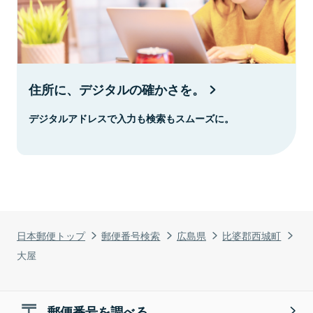
住所に、デジタルの確かさを。
デジタルアドレスで入力も検索もスムーズに。
日本郵便トップ
郵便番号検索
広島県
比婆郡西城町
大屋
郵便番号を調べる