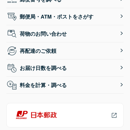
郵便局・ATM・ポストをさがす
荷物のお問い合わせ
再配達のご依頼
お届け日数を調べる
料金を計算・調べる