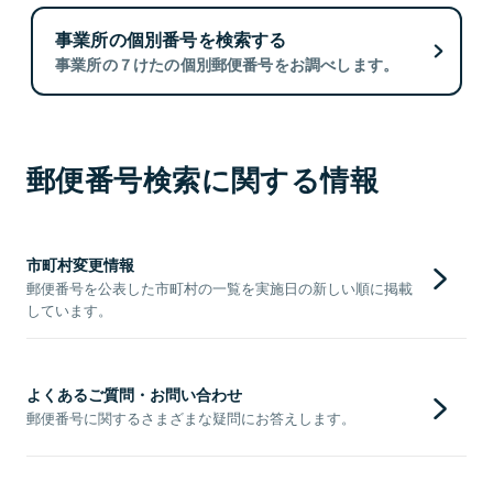
事業所の個別番号を検索する
事業所の７けたの個別郵便番号をお調べします。
郵便番号検索に関する情報
市町村変更情報
郵便番号を公表した市町村の一覧を実施日の新しい順に掲載
しています。
よくあるご質問・お問い合わせ
郵便番号に関するさまざまな疑問にお答えします。