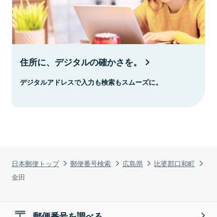
住所に、デジタルの確かさを。
デジタルアドレスで入力も検索もスムーズに。
日本郵便トップ
郵便番号検索
広島県
比婆郡口和町
金田
郵便番号を調べる