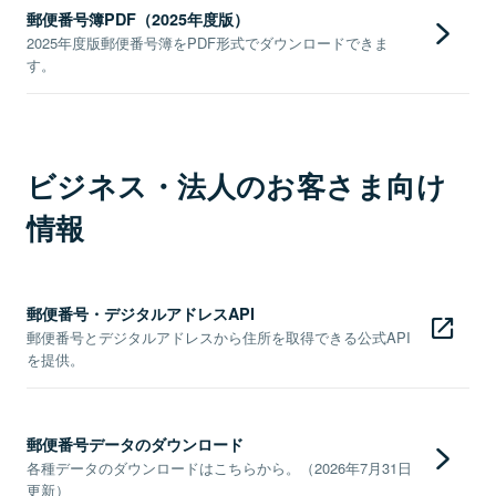
郵便番号簿PDF（2025年度版）
2025年度版郵便番号簿をPDF形式でダウンロードできま
す。
ビジネス・法人のお客さま向け
情報
郵便番号・デジタルアドレスAPI
郵便番号とデジタルアドレスから住所を取得できる公式API
を提供。
郵便番号データのダウンロード
各種データのダウンロードはこちらから。（2026年7月31日
更新）