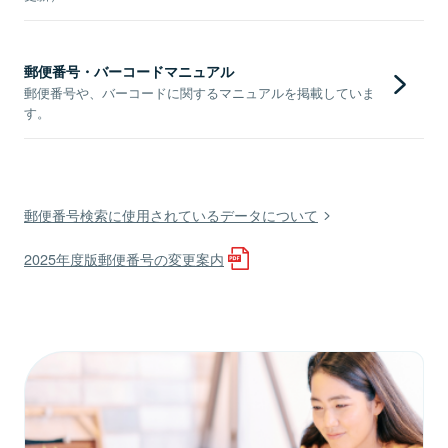
郵便番号・バーコードマニュアル
郵便番号や、バーコードに関するマニュアルを掲載していま
す。
郵便番号検索に使用されているデータについて
2025年度版郵便番号の変更案内