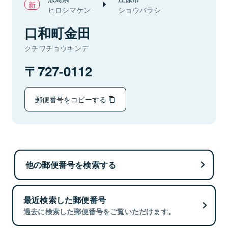
ヒロシマケン
ショウバラシ
口和町金田
クチワチョウキンデ
727-0112
郵便番号をコピーする
他の郵便番号を検索する
最近検索した郵便番号
過去に検索した郵便番号をご覧いただけます。