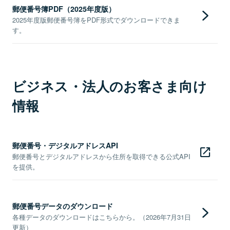
郵便番号簿PDF（2025年度版）
2025年度版郵便番号簿をPDF形式でダウンロードできま
す。
ビジネス・法人のお客さま向け
情報
郵便番号・デジタルアドレスAPI
郵便番号とデジタルアドレスから住所を取得できる公式API
を提供。
郵便番号データのダウンロード
各種データのダウンロードはこちらから。（2026年7月31日
更新）