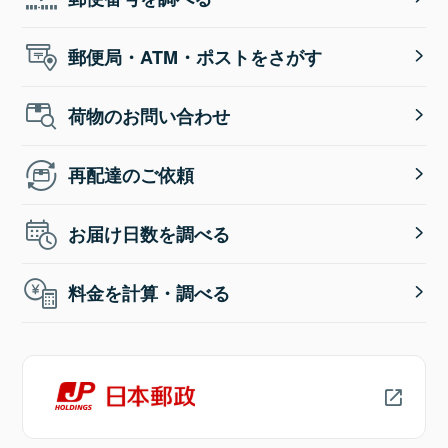
郵便局・ATM・ポストをさがす
荷物のお問い合わせ
再配達のご依頼
お届け日数を調べる
料金を計算・調べる