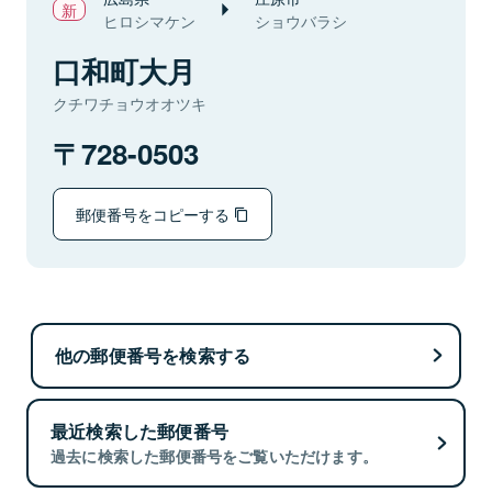
ヒロシマケン
ショウバラシ
口和町大月
クチワチョウオオツキ
728-0503
郵便番号をコピーする
他の郵便番号を検索する
最近検索した郵便番号
過去に検索した郵便番号をご覧いただけます。