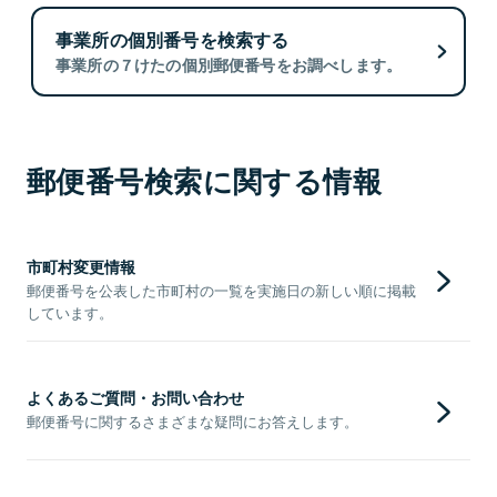
事業所の個別番号を検索する
事業所の７けたの個別郵便番号をお調べします。
郵便番号検索に関する情報
市町村変更情報
郵便番号を公表した市町村の一覧を実施日の新しい順に掲載
しています。
よくあるご質問・お問い合わせ
郵便番号に関するさまざまな疑問にお答えします。