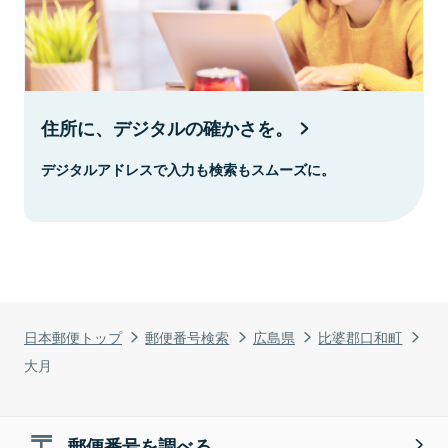
住所に、デジタルの確かさを。
デジタルアドレスで入力も検索もスムーズに。
日本郵便トップ
郵便番号検索
広島県
比婆郡口和町
大月
郵便番号を調べる