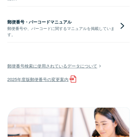
郵便番号・バーコードマニュアル
郵便番号や、バーコードに関するマニュアルを掲載していま
す。
郵便番号検索に使用されているデータについて
2025年度版郵便番号の変更案内