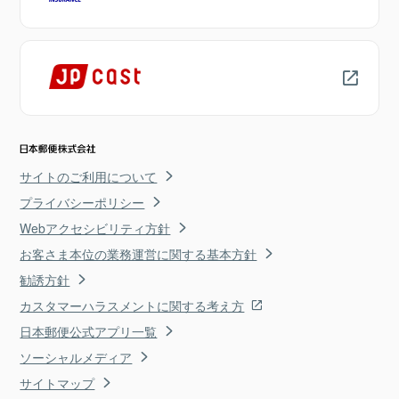
サイトのご利用について
プライバシーポリシー
Webアクセシビリティ方針
お客さま本位の業務運営に関する基本方針
勧誘方針
カスタマーハラスメントに関する考え方
日本郵便公式アプリ一覧
ソーシャルメディア
サイトマップ