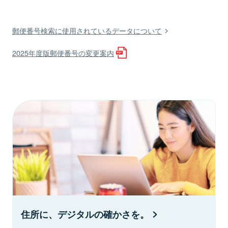
郵便番号検索に使用されているデータについて
2025年度版郵便番号の変更案内
住所に、デジタルの確かさを。