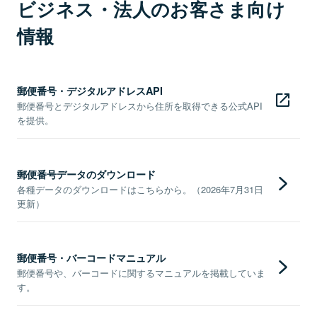
ビジネス・法人のお客さま向け
情報
郵便番号・デジタルアドレスAPI
郵便番号とデジタルアドレスから住所を取得できる公式API
を提供。
郵便番号データのダウンロード
各種データのダウンロードはこちらから。（2026年7月31日
更新）
郵便番号・バーコードマニュアル
郵便番号や、バーコードに関するマニュアルを掲載していま
す。