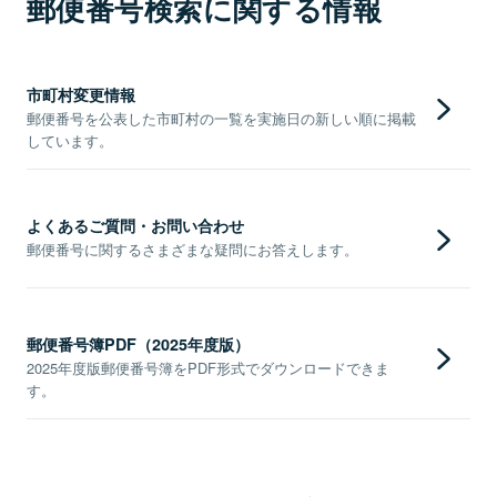
郵便番号検索に関する情報
市町村変更情報
郵便番号を公表した市町村の一覧を実施日の新しい順に掲載
しています。
よくあるご質問・お問い合わせ
郵便番号に関するさまざまな疑問にお答えします。
郵便番号簿PDF（2025年度版）
2025年度版郵便番号簿をPDF形式でダウンロードできま
す。