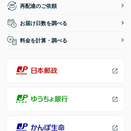
再配達のご依頼
お届け日数を調べる
料金を計算・調べる