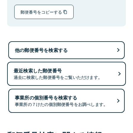
郵便番号をコピーする
他の郵便番号を検索する
最近検索した郵便番号
過去に検索した郵便番号をご覧いただけます。
事業所の個別番号を検索する
事業所の７けたの個別郵便番号をお調べします。