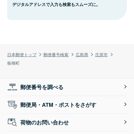
デジタルアドレスで入力も検索もスムーズに。
日本郵便トップ
郵便番号検索
広島県
庄原市
板橋町
郵便番号を調べる
郵便局・ATM・ポストをさがす
荷物のお問い合わせ