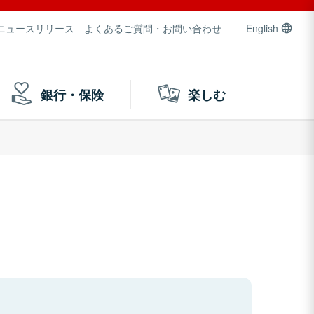
ニュースリリース
よくあるご質問・お問い合わせ
English
銀行・保険
楽しむ