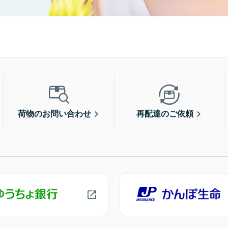
荷物のお問い合わせ
再配達のご依頼