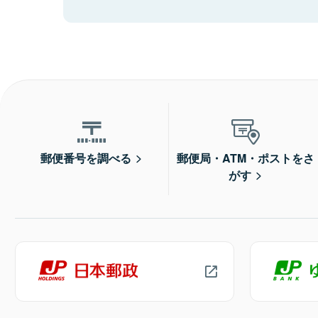
郵便番号を調べる
郵便局・ATM・ポストをさ
がす