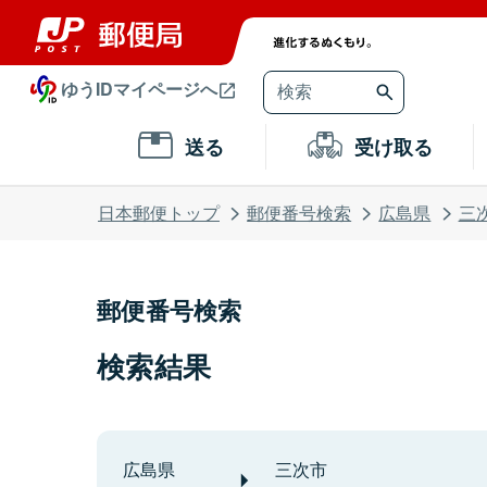
ゆうIDマイページへ
送る
受け取る
日本郵便トップ
郵便番号検索
広島県
三
郵便番号検索
検索結果
広島県
三次市