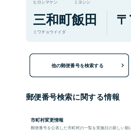
ヒロシマケン
ミヨシシ
三和町飯田
ミワチョウイイダ
他の郵便番号を検索する
郵便番号検索に関する情報
市町村変更情報
郵便番号を公表した市町村の一覧を実施日の新しい順