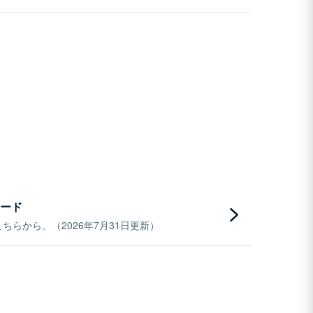
ード
らから。（2026年7月31日更新）