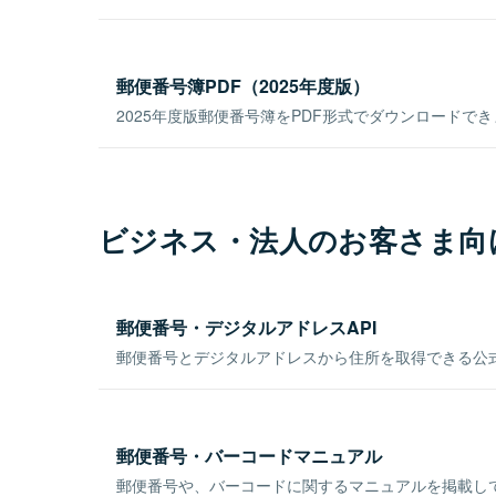
郵便番号簿PDF（2025年度版）
2025年度版郵便番号簿をPDF形式でダウンロードで
ビジネス・法人のお客さま向
郵便番号・デジタルアドレスAPI
郵便番号とデジタルアドレスから住所を取得できる公式
郵便番号・バーコードマニュアル
郵便番号や、バーコードに関するマニュアルを掲載し