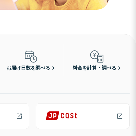
お届け日数を調べる
料金を計算・調べる