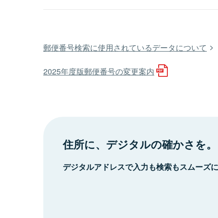
郵便番号検索に使用されているデータについて
2025年度版郵便番号の変更案内
住所に、デジタルの確かさを。
デジタルアドレスで入力も検索もスムーズ