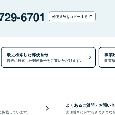
729-6701
郵便番号をコピーする
最近検索した郵便番号
事業
過去に検索した郵便番号をご覧いただけます。
事業
よくあるご質問・お問い合
に掲載しています。
郵便番号に関するさまざまな