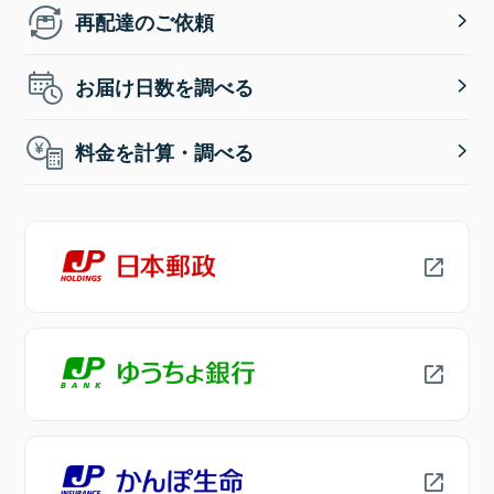
再配達のご依頼
お届け日数を調べる
料金を計算・調べる