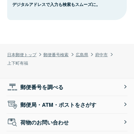
デジタルアドレスで入力も検索もスムーズに。
日本郵便トップ
郵便番号検索
広島県
府中市
上下町有福
郵便番号を調べる
郵便局・ATM・ポストをさがす
荷物のお問い合わせ