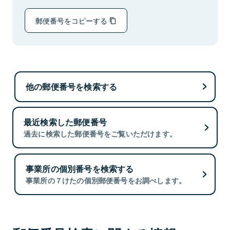
郵便番号をコピーする
他の郵便番号を検索する
最近検索した郵便番号
過去に検索した郵便番号をご覧いただけます。
事業所の個別番号を検索する
事業所の７けたの個別郵便番号をお調べします。