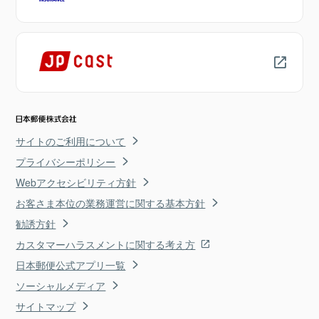
サイトのご利用について
プライバシーポリシー
Webアクセシビリティ方針
お客さま本位の業務運営に関する基本方針
勧誘方針
カスタマーハラスメントに関する考え方
日本郵便公式アプリ一覧
ソーシャルメディア
サイトマップ