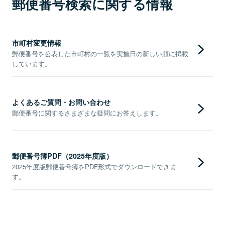
郵便番号検索に関する情報
市町村変更情報
郵便番号を公表した市町村の一覧を実施日の新しい順に掲載
しています。
よくあるご質問・お問い合わせ
郵便番号に関するさまざまな疑問にお答えします。
郵便番号簿PDF（2025年度版）
2025年度版郵便番号簿をPDF形式でダウンロードできま
す。