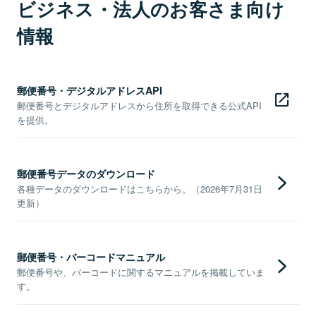
ビジネス・法人のお客さま向け
情報
郵便番号・デジタルアドレスAPI
郵便番号とデジタルアドレスから住所を取得できる公式API
を提供。
郵便番号データのダウンロード
各種データのダウンロードはこちらから。（2026年7月31日
更新）
郵便番号・バーコードマニュアル
郵便番号や、バーコードに関するマニュアルを掲載していま
す。