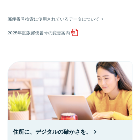
郵便番号検索に使用されているデータについて
2025年度版郵便番号の変更案内
住所に、デジタルの確かさを。