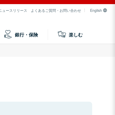
ニュースリリース
よくあるご質問・お問い合わせ
English
銀行・保険
楽しむ