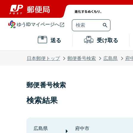
ゆうIDマイページへ
送る
受け取る
日本郵便トップ
郵便番号検索
広島県
府
郵便番号検索
検索結果
広島県
府中市