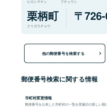
ヒロシマケン
フチュウシ
栗柄町
726-
クリガラチョウ
他の郵便番号を検索する
郵便番号検索に関する情報
市町村変更情報
郵便番号を公表した市町村の一覧を実施日の新しい順