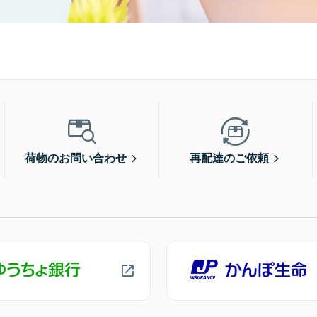
荷物のお問い合わせ
再配達のご依頼