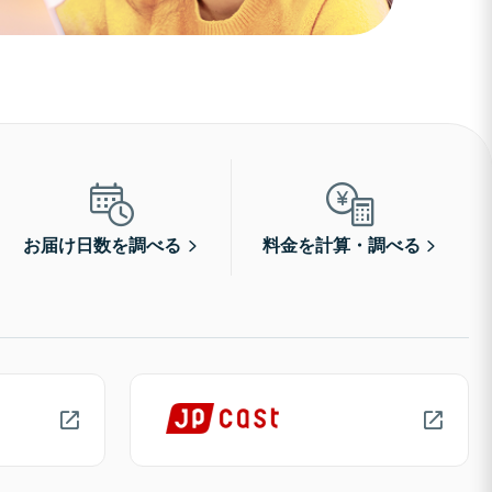
お届け日数を調べる
料金を計算・調べる