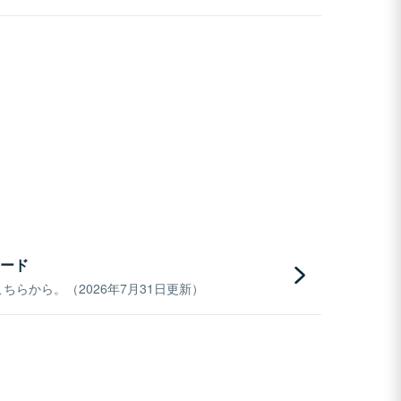
ード
らから。（2026年7月31日更新）