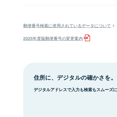
郵便番号検索に使用されているデータについて
2025年度版郵便番号の変更案内
住所に、デジタルの確かさを。
デジタルアドレスで入力も検索もスムーズ