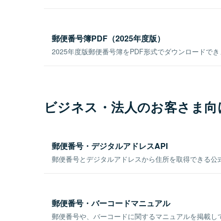
郵便番号簿PDF（2025年度版）
2025年度版郵便番号簿をPDF形式でダウンロードで
ビジネス・法人のお客さま向
郵便番号・デジタルアドレスAPI
郵便番号とデジタルアドレスから住所を取得できる公式
郵便番号・バーコードマニュアル
郵便番号や、バーコードに関するマニュアルを掲載し