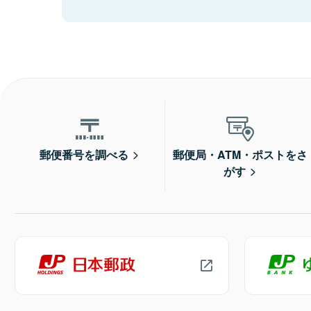
郵便番号を調べる
郵便局・ATM・ポストをさ
がす