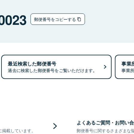
0023
郵便番号をコピーする
最近検索した郵便番号
事業
過去に検索した郵便番号をご覧いただけます。
事業
よくあるご質問・お問い合
に掲載しています。
郵便番号に関するさまざまな