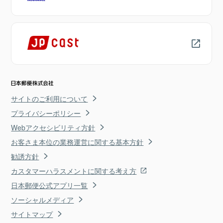
サイトのご利用について
プライバシーポリシー
Webアクセシビリティ方針
お客さま本位の業務運営に関する基本方針
勧誘方針
カスタマーハラスメントに関する考え方
日本郵便公式アプリ一覧
ソーシャルメディア
サイトマップ