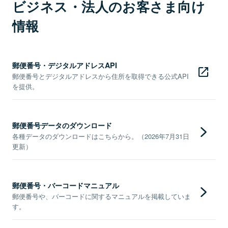
ビジネス・法人のお客さま向け
情報
郵便番号・デジタルアドレスAPI
郵便番号とデジタルアドレスから住所を取得できる公式API
を提供。
郵便番号データのダウンロード
各種データのダウンロードはこちらから。（2026年7月31日
更新）
郵便番号・バーコードマニュアル
郵便番号や、バーコードに関するマニュアルを掲載していま
す。