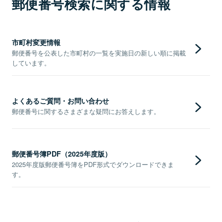
郵便番号検索に関する情報
市町村変更情報
郵便番号を公表した市町村の一覧を実施日の新しい順に掲載
しています。
よくあるご質問・お問い合わせ
郵便番号に関するさまざまな疑問にお答えします。
郵便番号簿PDF（2025年度版）
2025年度版郵便番号簿をPDF形式でダウンロードできま
す。