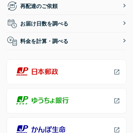
再配達のご依頼
お届け日数を調べる
料金を計算・調べる