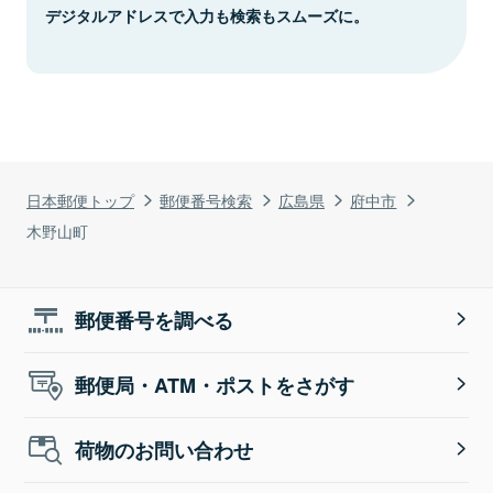
デジタルアドレスで入力も検索もスムーズに。
日本郵便トップ
郵便番号検索
広島県
府中市
木野山町
郵便番号を調べる
郵便局・ATM・ポストをさがす
荷物のお問い合わせ