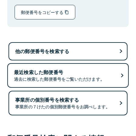
郵便番号をコピーする
他の郵便番号を検索する
最近検索した郵便番号
過去に検索した郵便番号をご覧いただけます。
事業所の個別番号を検索する
事業所の７けたの個別郵便番号をお調べします。