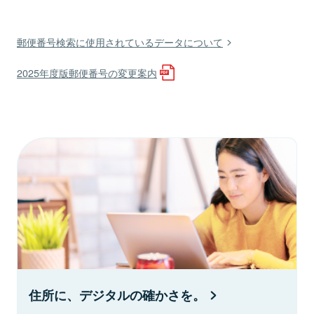
郵便番号検索に使用されているデータについて
2025年度版郵便番号の変更案内
住所に、デジタルの確かさを。