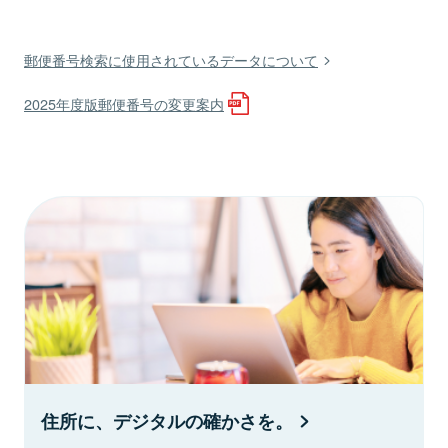
郵便番号検索に使用されているデータについて
2025年度版郵便番号の変更案内
住所に、デジタルの確かさを。