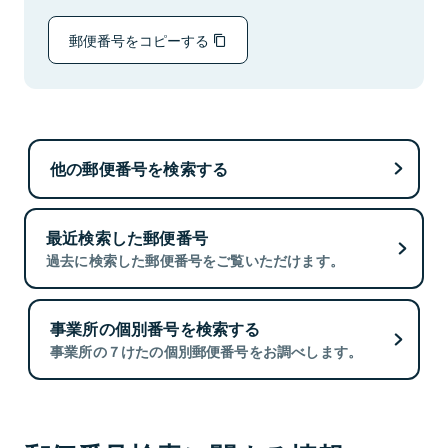
郵便番号をコピーする
他の郵便番号を検索する
最近検索した郵便番号
過去に検索した郵便番号をご覧いただけます。
事業所の個別番号を検索する
事業所の７けたの個別郵便番号をお調べします。