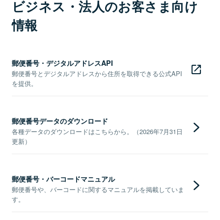
ビジネス・法人のお客さま向け
情報
郵便番号・デジタルアドレスAPI
郵便番号とデジタルアドレスから住所を取得できる公式API
を提供。
郵便番号データのダウンロード
各種データのダウンロードはこちらから。（2026年7月31日
更新）
郵便番号・バーコードマニュアル
郵便番号や、バーコードに関するマニュアルを掲載していま
す。