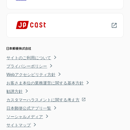
サイトのご利用について
プライバシーポリシー
Webアクセシビリティ方針
お客さま本位の業務運営に関する基本方針
勧誘方針
カスタマーハラスメントに関する考え方
日本郵便公式アプリ一覧
ソーシャルメディア
サイトマップ