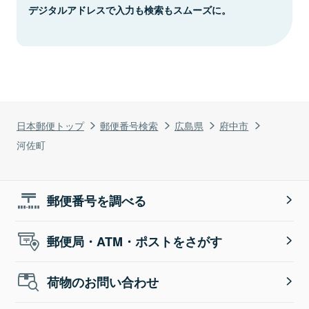
デジタルアドレスで入力も検索もスムーズに。
日本郵便トップ
郵便番号検索
広島県
府中市
河佐町
郵便番号を調べる
郵便局・ATM・ポストをさがす
荷物のお問い合わせ