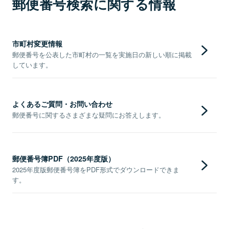
郵便番号検索に関する情報
市町村変更情報
郵便番号を公表した市町村の一覧を実施日の新しい順に掲載
しています。
よくあるご質問・お問い合わせ
郵便番号に関するさまざまな疑問にお答えします。
郵便番号簿PDF（2025年度版）
2025年度版郵便番号簿をPDF形式でダウンロードできま
す。