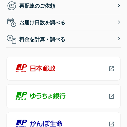
再配達のご依頼
お届け日数を調べる
料金を計算・調べる