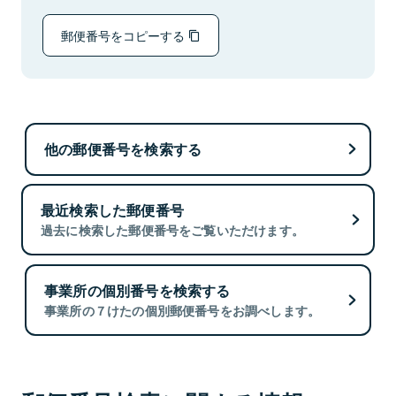
郵便番号をコピーする
他の郵便番号を検索する
最近検索した郵便番号
過去に検索した郵便番号をご覧いただけます。
事業所の個別番号を検索する
事業所の７けたの個別郵便番号をお調べします。