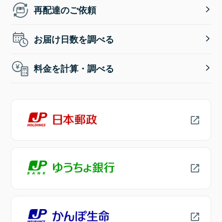
再配達のご依頼
お届け日数を調べる
料金を計算・調べる