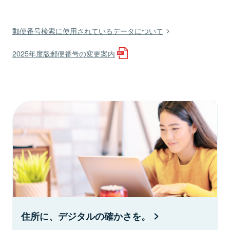
郵便番号検索に使用されているデータについて
2025年度版郵便番号の変更案内
住所に、デジタルの確かさを。