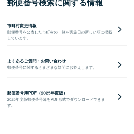
郵便番号検索に関する情報
市町村変更情報
郵便番号を公表した市町村の一覧を実施日の新しい順に掲載
しています。
よくあるご質問・お問い合わせ
郵便番号に関するさまざまな疑問にお答えします。
郵便番号簿PDF（2025年度版）
2025年度版郵便番号簿をPDF形式でダウンロードできま
す。