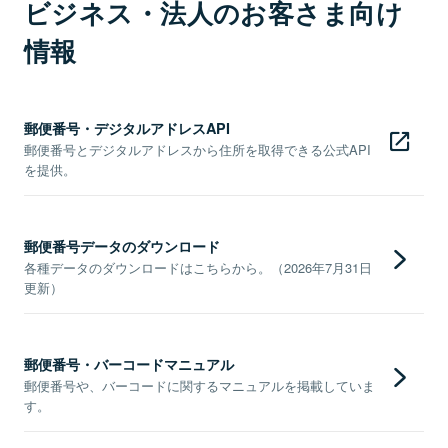
ビジネス・法人のお客さま向け
情報
郵便番号・デジタルアドレスAPI
郵便番号とデジタルアドレスから住所を取得できる公式API
を提供。
郵便番号データのダウンロード
各種データのダウンロードはこちらから。（2026年7月31日
更新）
郵便番号・バーコードマニュアル
郵便番号や、バーコードに関するマニュアルを掲載していま
す。