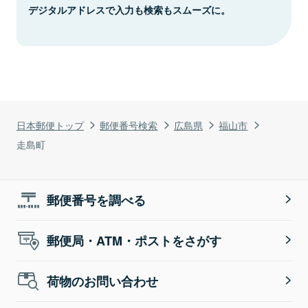
デジタルアドレスで入力も検索もスムーズに。
日本郵便トップ
郵便番号検索
広島県
福山市
走島町
郵便番号を調べる
郵便局・ATM・ポストをさがす
荷物のお問い合わせ