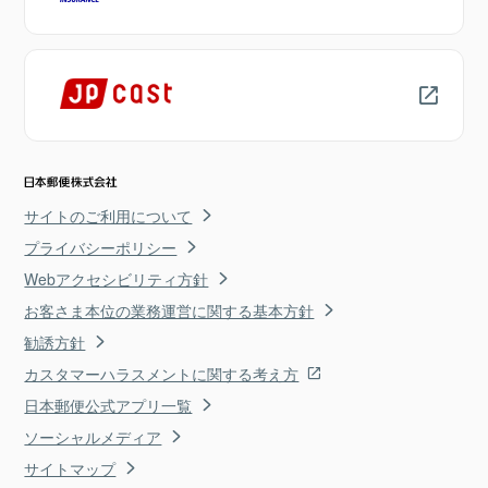
サイトのご利用について
プライバシーポリシー
Webアクセシビリティ方針
お客さま本位の業務運営に関する基本方針
勧誘方針
カスタマーハラスメントに関する考え方
日本郵便公式アプリ一覧
ソーシャルメディア
サイトマップ