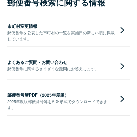
郵便番号検索に関する情報
市町村変更情報
郵便番号を公表した市町村の一覧を実施日の新しい順に掲載
しています。
よくあるご質問・お問い合わせ
郵便番号に関するさまざまな疑問にお答えします。
郵便番号簿PDF（2025年度版）
2025年度版郵便番号簿をPDF形式でダウンロードできま
す。