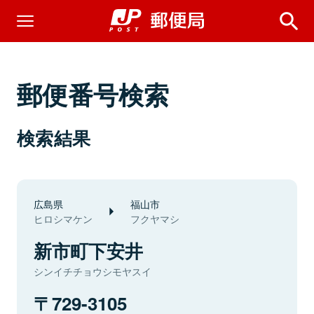
郵便番号検索
検索結果
広島県
福山市
ヒロシマケン
フクヤマシ
新市町下安井
シンイチチョウシモヤスイ
729-3105