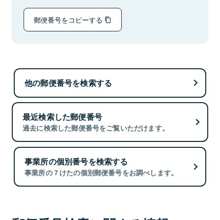
郵便番号をコピーする
他の郵便番号を検索する
最近検索した郵便番号
過去に検索した郵便番号をご覧いただけます。
事業所の個別番号を検索する
事業所の７けたの個別郵便番号をお調べします。