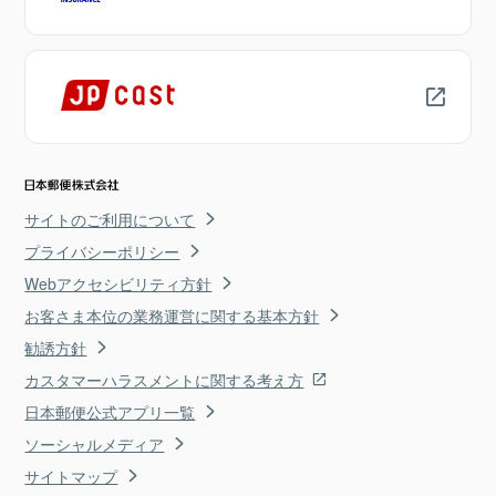
サイトのご利用について
プライバシーポリシー
Webアクセシビリティ方針
お客さま本位の業務運営に関する基本方針
勧誘方針
カスタマーハラスメントに関する考え方
日本郵便公式アプリ一覧
ソーシャルメディア
サイトマップ