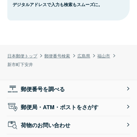
デジタルアドレスで入力も検索もスムーズに。
日本郵便トップ
郵便番号検索
広島県
福山市
新市町下安井
郵便番号を調べる
郵便局・ATM・ポストをさがす
荷物のお問い合わせ