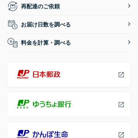
再配達のご依頼
お届け日数を調べる
料金を計算・調べる