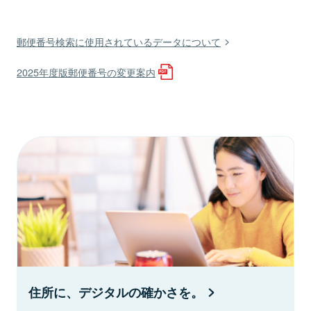
郵便番号検索に使用されているデータについて
2025年度版郵便番号の変更案内
住所に、デジタルの確かさを。