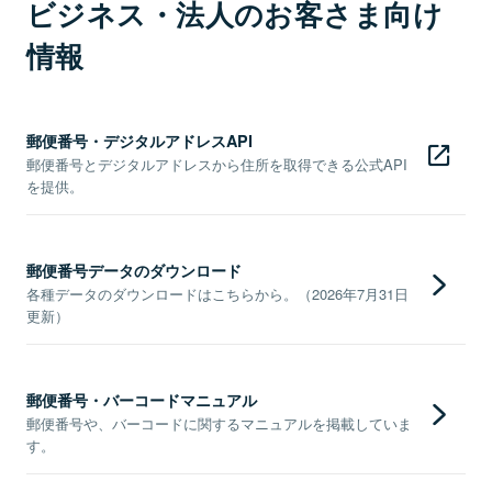
ビジネス・法人のお客さま向け
情報
郵便番号・デジタルアドレスAPI
郵便番号とデジタルアドレスから住所を取得できる公式API
を提供。
郵便番号データのダウンロード
各種データのダウンロードはこちらから。（2026年7月31日
更新）
郵便番号・バーコードマニュアル
郵便番号や、バーコードに関するマニュアルを掲載していま
す。