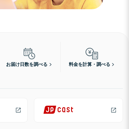
お届け日数を調べる
料金を計算・調べる