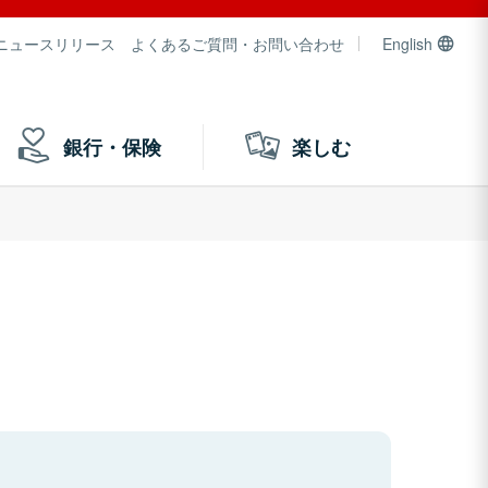
ニュースリリース
よくあるご質問・お問い合わせ
English
銀行・保険
楽しむ