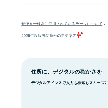
郵便番号検索に使用されているデータについて
2025年度版郵便番号の変更案内
住所に、デジタルの確かさを。
デジタルアドレスで入力も検索もスムーズ