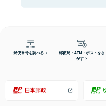
郵便番号を調べる
郵便局・ATM・ポストをさ
がす