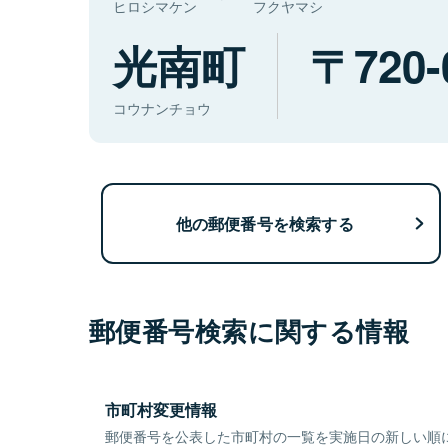
ヒロシマケン
フクヤマシ
光南町
720-
コウナンチョウ
他の郵便番号を検索する
郵便番号検索に関する情報
市町村変更情報
郵便番号を公表した市町村の一覧を実施日の新しい順