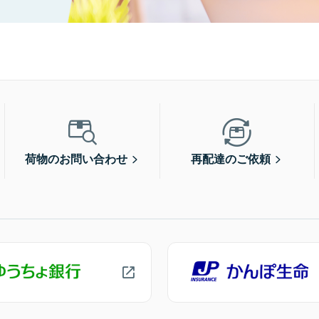
荷物のお問い合わせ
再配達のご依頼