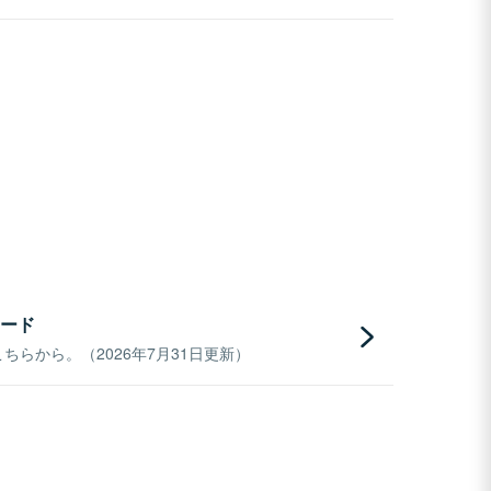
ード
らから。（2026年7月31日更新）