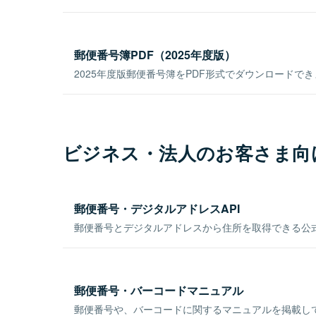
郵便番号簿PDF（2025年度版）
2025年度版郵便番号簿をPDF形式でダウンロードで
ビジネス・法人のお客さま向
郵便番号・デジタルアドレスAPI
郵便番号とデジタルアドレスから住所を取得できる公式
郵便番号・バーコードマニュアル
郵便番号や、バーコードに関するマニュアルを掲載し