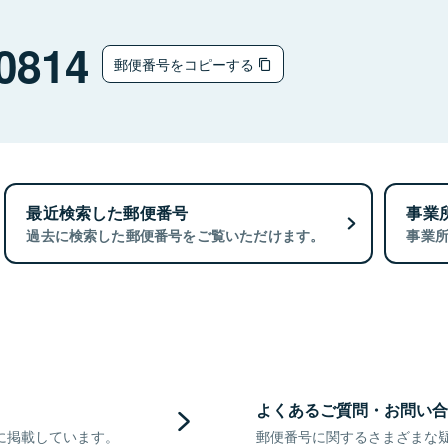
0814
郵便番号をコピーする
最近検索した郵便番号
事業
過去に検索した郵便番号をご覧いただけます。
事業
よくあるご質問・お問い合
に掲載しています。
郵便番号に関するさまざまな