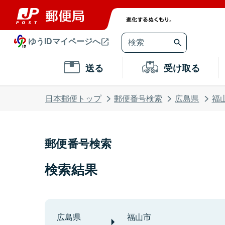
ゆうIDマイページへ
送る
受け取る
日本郵便トップ
郵便番号検索
広島県
福
郵便番号検索
検索結果
広島県
福山市