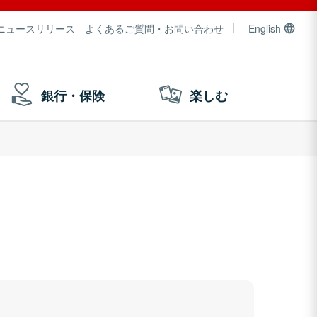
ニュースリリース
よくあるご質問・お問い合わせ
English
銀行・保険
楽しむ