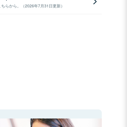
らから。（2026年7月31日更新）