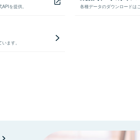
APIを提供。
各種データのダウンロードはこち
ています。