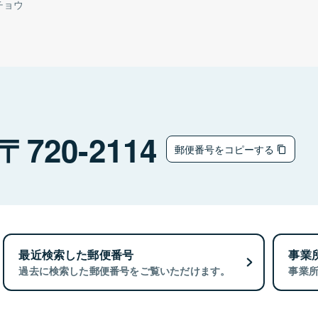
チョウ
720-2114
郵便番号をコピーする
最近検索した郵便番号
事業
過去に検索した郵便番号をご覧いただけます。
事業