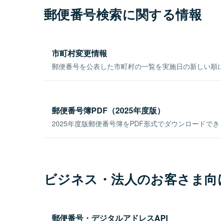
郵便番号検索に関する情報
市町村変更情報
郵便番号を公表した市町村の一覧を実施日の新しい順
郵便番号簿PDF（2025年度版）
2025年度版郵便番号簿をPDF形式でダウンロードで
ビジネス・法人のお客さま向
郵便番号・デジタルアドレスAPI