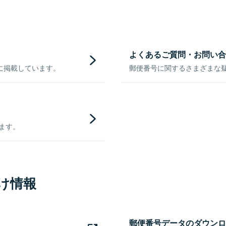
よくあるご質問・お問い合
に掲載しています。
郵便番号に関するさまざまな
きます。
け情報
郵便番号データのダウンロ