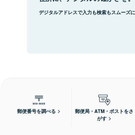
デジタルアドレスで入力も検索もスムーズ
郵便番号を調べる
郵便局・ATM・ポストをさ
がす