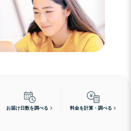
お届け日数を調べる
料金を計算・調べる