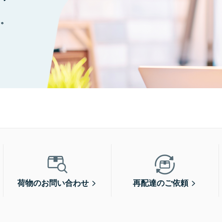
に。
荷物のお問い合わせ
再配達のご依頼