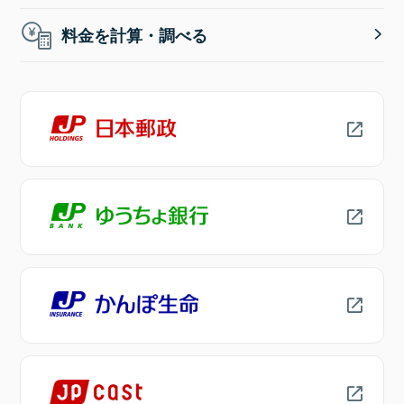
料金を計算・調べる