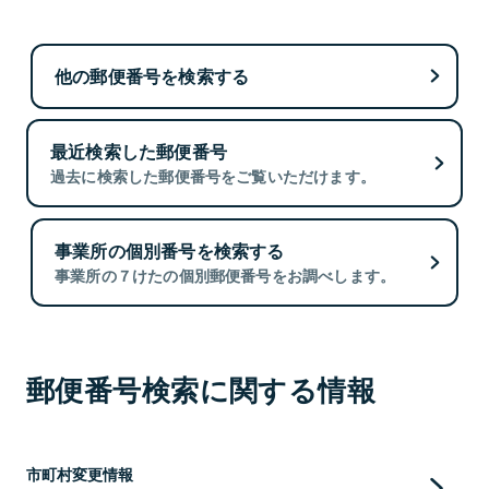
他の郵便番号を検索する
最近検索した郵便番号
過去に検索した郵便番号をご覧いただけます。
事業所の個別番号を検索する
事業所の７けたの個別郵便番号をお調べします。
郵便番号検索に関する情報
市町村変更情報