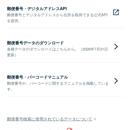
郵便番号・デジタルアドレスAPI
郵便番号とデジタルアドレスから住所を取得できる公式API
を提供。
郵便番号データのダウンロード
各種データのダウンロードはこちらから。（2026年7月31日
更新）
郵便番号・バーコードマニュアル
郵便番号や、バーコードに関するマニュアルを掲載していま
す。
郵便番号検索に使用されているデータについて