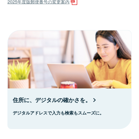
2025年度版郵便番号の変更案内
住所に、デジタルの確かさを。
デジタルアドレスで入力も検索もスムーズに。