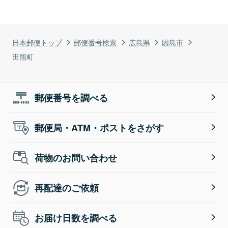
日本郵便トップ
郵便番号検索
広島県
因島市
田熊町
郵便番号を調べる
郵便局・ATM・ポストをさがす
荷物のお問い合わせ
再配達のご依頼
お届け日数を調べる