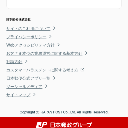
サイトのご利用について
プライバシーポリシー
Webアクセシビリティ方針
お客さま本位の業務運営に関する基本方針
勧誘方針
カスタマーハラスメントに関する考え方
日本郵便公式アプリ一覧
ソーシャルメディア
サイトマップ
Copyright (C) JAPAN POST Co., Ltd. All Rights Reserved.