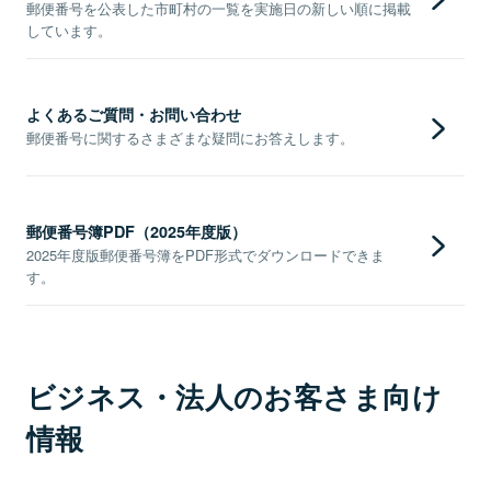
郵便番号を公表した市町村の一覧を実施日の新しい順に掲載
しています。
よくあるご質問・お問い合わせ
郵便番号に関するさまざまな疑問にお答えします。
郵便番号簿PDF（2025年度版）
2025年度版郵便番号簿をPDF形式でダウンロードできま
す。
ビジネス・法人のお客さま向け
情報