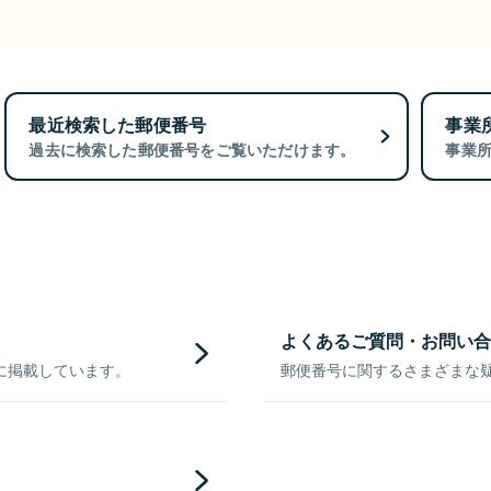
最近検索した郵便番号
事業
過去に検索した郵便番号をご覧いただけます。
事業
よくあるご質問・お問い合
に掲載しています。
郵便番号に関するさまざまな