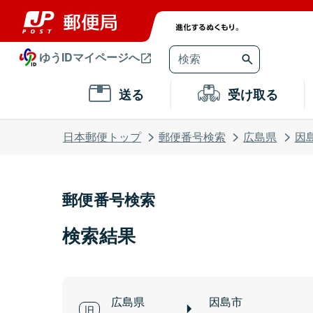
ゆうIDマイページへ
送る
受け取る
日本郵便トップ
郵便番号検索
広島県
因
郵便番号検索
検索結果
広島県
因島市