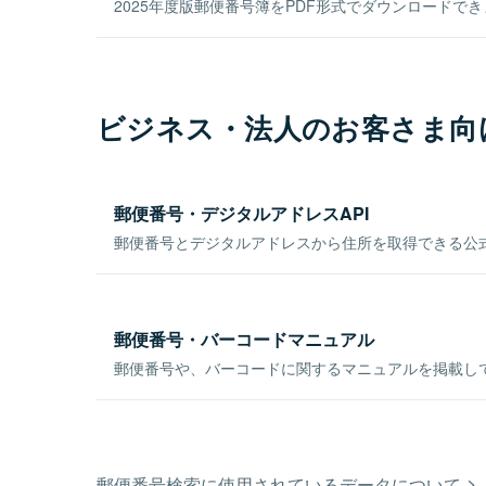
2025年度版郵便番号簿をPDF形式でダウンロードで
ビジネス・法人のお客さま向
郵便番号・デジタルアドレスAPI
郵便番号とデジタルアドレスから住所を取得できる公式
郵便番号・バーコードマニュアル
郵便番号や、バーコードに関するマニュアルを掲載し
郵便番号検索に使用されているデータについて