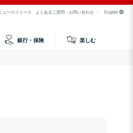
ニュースリリース
よくあるご質問・お問い合わせ
English
銀行・保険
楽しむ