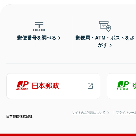
郵便番号を調べる
郵便局・ATM・ポストをさ
がす
サイトのご利用について
プライバシー