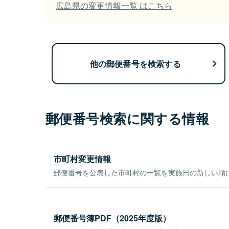
広島県の変更情報一覧 はこちら
他の郵便番号を検索する
郵便番号検索に関する情報
市町村変更情報
郵便番号を公表した市町村の一覧を実施日の新しい順
郵便番号簿PDF（2025年度版）