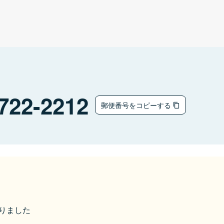
722-2212
郵便番号をコピーする
なりました