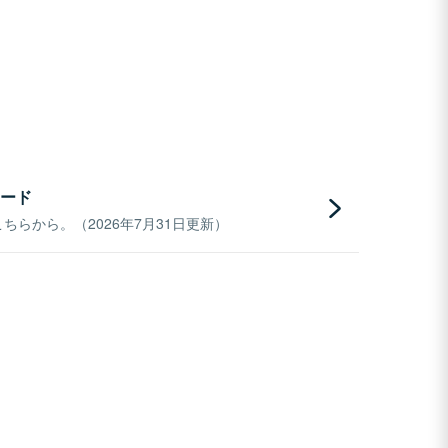
ード
らから。（2026年7月31日更新）