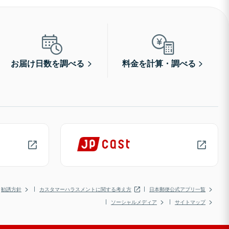
お届け日数を調べる
料金を計算・調べる
勧誘方針
カスタマーハラスメントに関する考え方
日本郵便公式アプリ一覧
ソーシャルメディア
サイトマップ