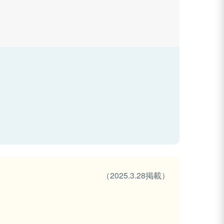
（2025.3.28掲載）