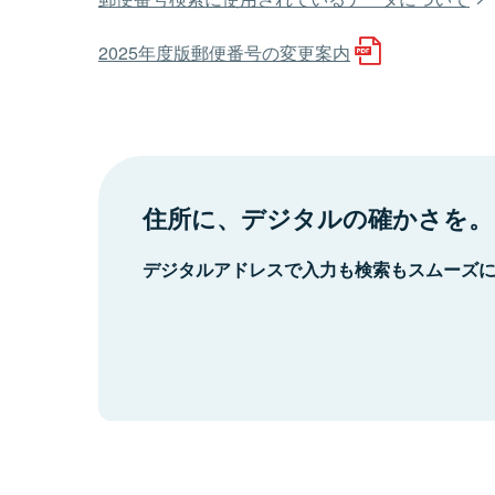
2025年度版郵便番号の変更案内
住所に、デジタルの確かさを。
デジタルアドレスで入力も検索もスムーズ