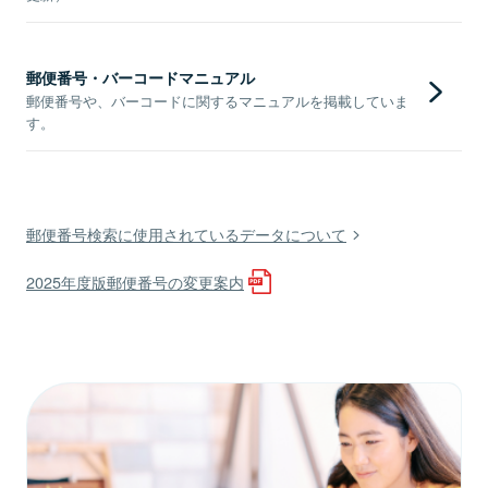
郵便番号・バーコードマニュアル
郵便番号や、バーコードに関するマニュアルを掲載していま
す。
郵便番号検索に使用されているデータについて
2025年度版郵便番号の変更案内