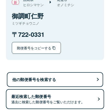
ヒロシマケン
オノミチシ
御調町仁野
ミツギチョウニノ
722-0331
郵便番号をコピーする
他の郵便番号を検索する
最近検索した郵便番号
過去に検索した郵便番号をご覧いただけます。