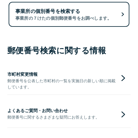
事業所の個別番号を検索する
事業所の７けたの個別郵便番号をお調べします。
郵便番号検索に関する情報
市町村変更情報
郵便番号を公表した市町村の一覧を実施日の新しい順に掲載
しています。
よくあるご質問・お問い合わせ
郵便番号に関するさまざまな疑問にお答えします。