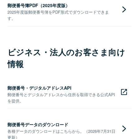
郵便番号簿PDF（2025年度版）
2025年度版郵便番号簿をPDF形式でダウンロードできま
す。
ビジネス・法人のお客さま向け
情報
郵便番号・デジタルアドレスAPI
郵便番号とデジタルアドレスから住所を取得できる公式API
を提供。
郵便番号データのダウンロード
各種データのダウンロードはこちらから。（2026年7月31日
更新）