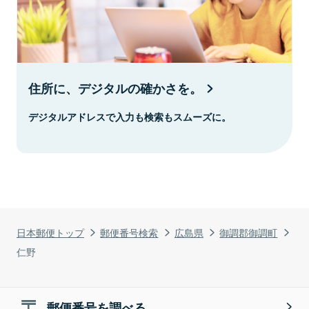
住所に、デジタルの確かさを。
デジタルアドレスで入力も検索もスムーズに。
日本郵便トップ
郵便番号検索
広島県
御調郡御調町
仁野
郵便番号を調べる