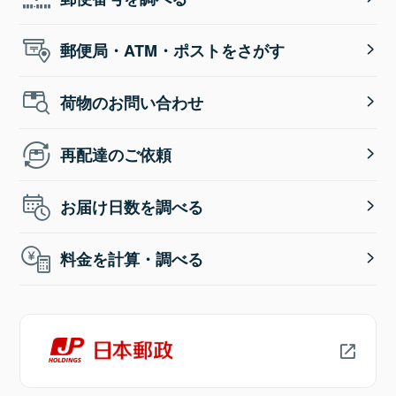
郵便局・ATM・ポストをさがす
荷物のお問い合わせ
再配達のご依頼
お届け日数を調べる
料金を計算・調べる