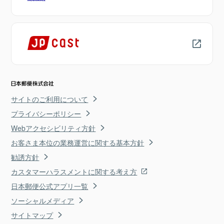
サイトのご利用について
プライバシーポリシー
Webアクセシビリティ方針
お客さま本位の業務運営に関する基本方針
勧誘方針
カスタマーハラスメントに関する考え方
日本郵便公式アプリ一覧
ソーシャルメディア
サイトマップ