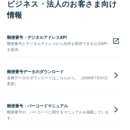
ビジネス・法人のお客さま向け
情報
郵便番号・デジタルアドレスAPI
郵便番号とデジタルアドレスから住所を取得できる公式API
を提供。
郵便番号データのダウンロード
各種データのダウンロードはこちらから。（2026年7月31日
更新）
郵便番号・バーコードマニュアル
郵便番号や、バーコードに関するマニュアルを掲載していま
す。