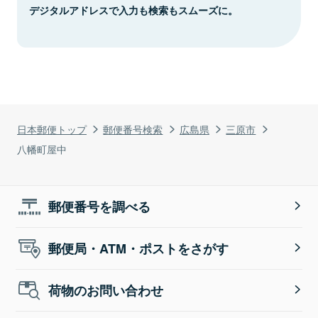
デジタルアドレスで入力も検索もスムーズに。
日本郵便トップ
郵便番号検索
広島県
三原市
八幡町屋中
郵便番号を調べる
郵便局・ATM・ポストをさがす
荷物のお問い合わせ