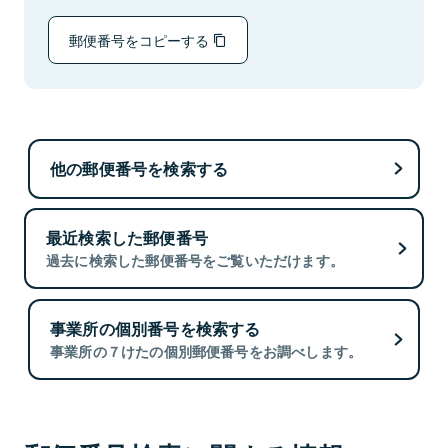
郵便番号をコピーする
他の郵便番号を検索する
最近検索した郵便番号
過去に検索した郵便番号をご覧いただけます。
事業所の個別番号を検索する
事業所の７けたの個別郵便番号をお調べします。