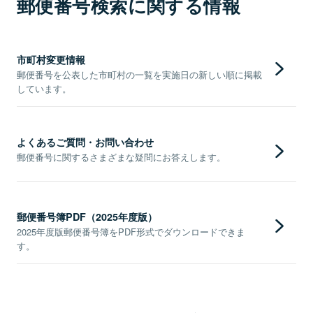
郵便番号検索に関する情報
市町村変更情報
郵便番号を公表した市町村の一覧を実施日の新しい順に掲載
しています。
よくあるご質問・お問い合わせ
郵便番号に関するさまざまな疑問にお答えします。
郵便番号簿PDF（2025年度版）
2025年度版郵便番号簿をPDF形式でダウンロードできま
す。