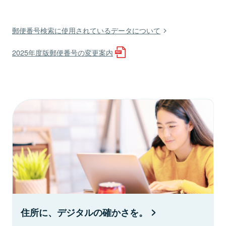
郵便番号検索に使用されているデータについて
2025年度版郵便番号の変更案内
住所に、デジタルの確かさを。