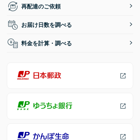
再配達のご依頼
お届け日数を調べる
料金を計算・調べる