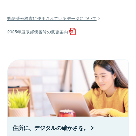
郵便番号検索に使用されているデータについて
2025年度版郵便番号の変更案内
住所に、デジタルの確かさを。