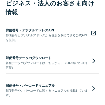
ビジネス・法人のお客さま向け
情報
郵便番号・デジタルアドレスAPI
郵便番号とデジタルアドレスから住所を取得できる公式API
を提供。
郵便番号データのダウンロード
各種データのダウンロードはこちらから。（2026年7月31日
更新）
郵便番号・バーコードマニュアル
郵便番号や、バーコードに関するマニュアルを掲載していま
す。