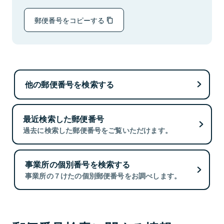
郵便番号をコピーする
他の郵便番号を検索する
最近検索した郵便番号
過去に検索した郵便番号をご覧いただけます。
事業所の個別番号を検索する
事業所の７けたの個別郵便番号をお調べします。