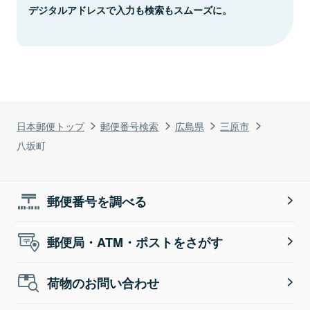
デジタルアドレスで入力も検索もスムーズに。
日本郵便トップ
郵便番号検索
広島県
三原市
八坂町
郵便番号を調べる
郵便局・ATM・ポストをさがす
荷物のお問い合わせ