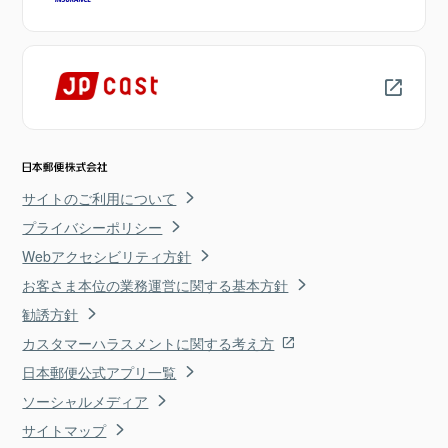
サイトのご利用について
プライバシーポリシー
Webアクセシビリティ方針
お客さま本位の業務運営に関する基本方針
勧誘方針
カスタマーハラスメントに関する考え方
日本郵便公式アプリ一覧
ソーシャルメディア
サイトマップ