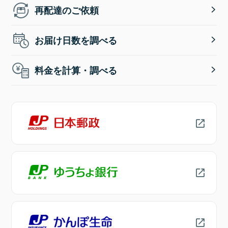
再配達のご依頼
お届け日数を調べる
料金を計算・調べる