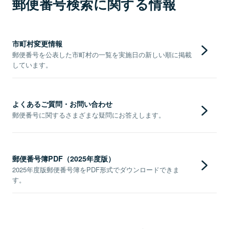
郵便番号検索に関する情報
市町村変更情報
郵便番号を公表した市町村の一覧を実施日の新しい順に掲載
しています。
よくあるご質問・お問い合わせ
郵便番号に関するさまざまな疑問にお答えします。
郵便番号簿PDF（2025年度版）
2025年度版郵便番号簿をPDF形式でダウンロードできま
す。