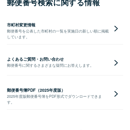
郵便番号検索に関する情報
市町村変更情報
郵便番号を公表した市町村の一覧を実施日の新しい順に掲載
しています。
よくあるご質問・お問い合わせ
郵便番号に関するさまざまな疑問にお答えします。
郵便番号簿PDF（2025年度版）
2025年度版郵便番号簿をPDF形式でダウンロードできま
す。