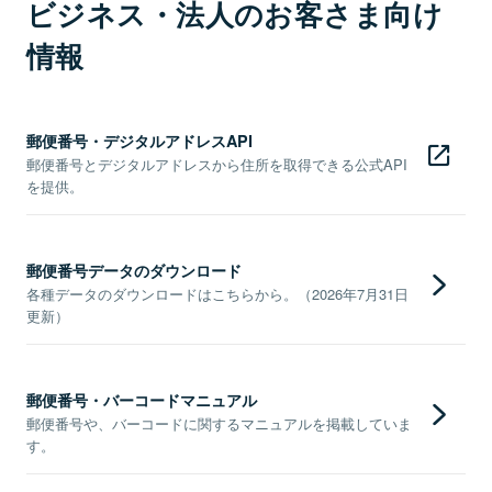
ビジネス・法人のお客さま向け
情報
郵便番号・デジタルアドレスAPI
郵便番号とデジタルアドレスから住所を取得できる公式API
を提供。
郵便番号データのダウンロード
各種データのダウンロードはこちらから。（2026年7月31日
更新）
郵便番号・バーコードマニュアル
郵便番号や、バーコードに関するマニュアルを掲載していま
す。