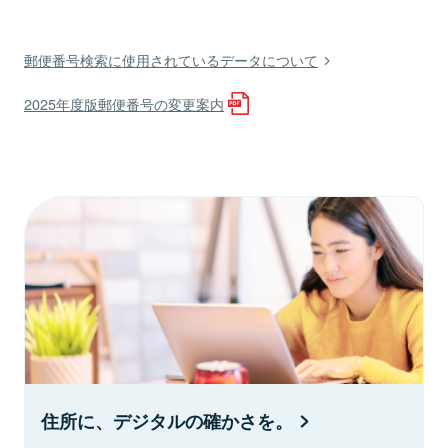
郵便番号検索に使用されているデータについて
2025年度版郵便番号の変更案内
住所に、デジタルの確かさを。