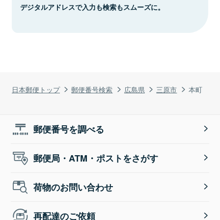
デジタルアドレスで入力も検索もスムーズに。
日本郵便トップ
郵便番号検索
広島県
三原市
本町
郵便番号を調べる
郵便局・ATM・ポストをさがす
荷物のお問い合わせ
再配達のご依頼