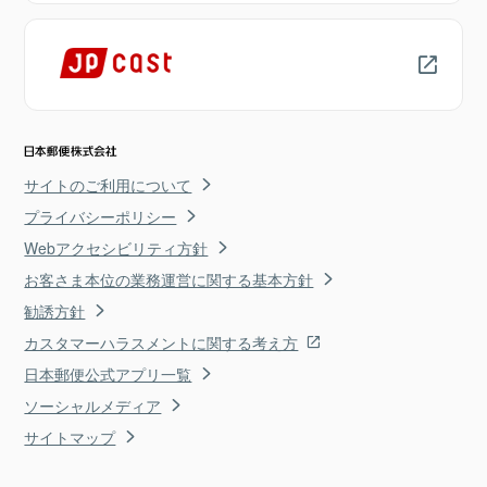
サイトのご利用について
プライバシーポリシー
Webアクセシビリティ方針
お客さま本位の業務運営に関する基本方針
勧誘方針
カスタマーハラスメントに関する考え方
日本郵便公式アプリ一覧
ソーシャルメディア
サイトマップ