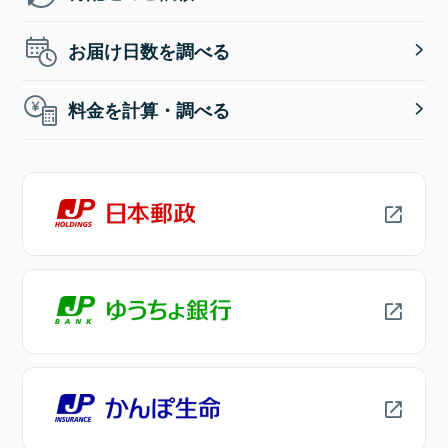
お届け日数を調べる
料金を計算・調べる