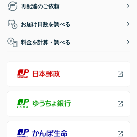
再配達のご依頼
お届け日数を調べる
料金を計算・調べる