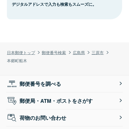
デジタルアドレスで入力も検索もスムーズに。
日本郵便トップ
郵便番号検索
広島県
三原市
本郷町船木
郵便番号を調べる
郵便局・ATM・ポストをさがす
荷物のお問い合わせ