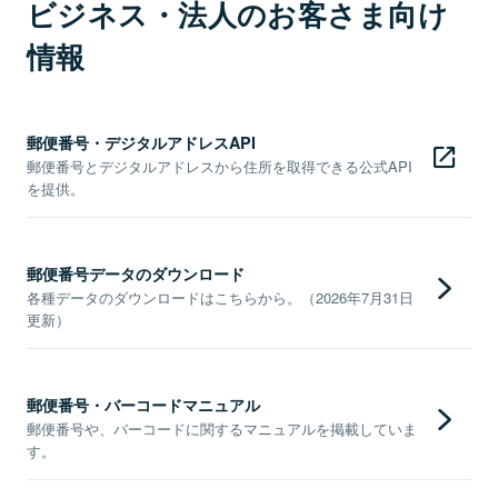
ビジネス・法人のお客さま向け
情報
郵便番号・デジタルアドレスAPI
郵便番号とデジタルアドレスから住所を取得できる公式API
を提供。
郵便番号データのダウンロード
各種データのダウンロードはこちらから。（2026年7月31日
更新）
郵便番号・バーコードマニュアル
郵便番号や、バーコードに関するマニュアルを掲載していま
す。