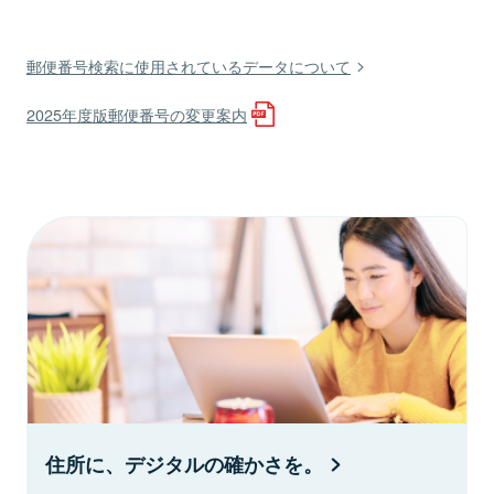
郵便番号検索に使用されているデータについて
2025年度版郵便番号の変更案内
住所に、デジタルの確かさを。