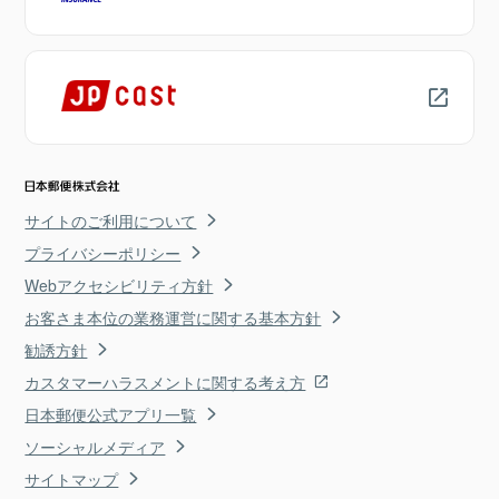
サイトのご利用について
プライバシーポリシー
Webアクセシビリティ方針
お客さま本位の業務運営に関する基本方針
勧誘方針
カスタマーハラスメントに関する考え方
日本郵便公式アプリ一覧
ソーシャルメディア
サイトマップ