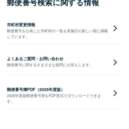
郵便番号検索に関する情報
市町村変更情報
郵便番号を公表した市町村の一覧を実施日の新しい順に掲載
しています。
よくあるご質問・お問い合わせ
郵便番号に関するさまざまな疑問にお答えします。
郵便番号簿PDF（2025年度版）
2025年度版郵便番号簿をPDF形式でダウンロードできま
す。