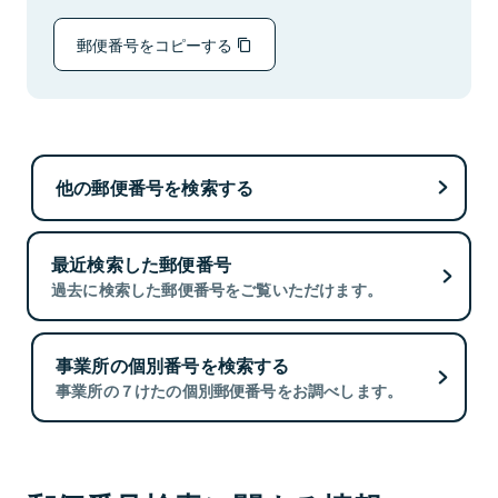
郵便番号をコピーする
他の郵便番号を検索する
最近検索した郵便番号
過去に検索した郵便番号をご覧いただけます。
事業所の個別番号を検索する
事業所の７けたの個別郵便番号をお調べします。