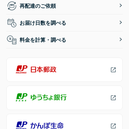
再配達のご依頼
お届け日数を調べる
料金を計算・調べる