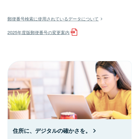
郵便番号検索に使用されているデータについて
2025年度版郵便番号の変更案内
住所に、デジタルの確かさを。