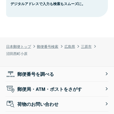
デジタルアドレスで入力も検索もスムーズに。
日本郵便トップ
郵便番号検索
広島県
三原市
沼田西町小原
郵便番号を調べる
郵便局・ATM・ポストをさがす
荷物のお問い合わせ