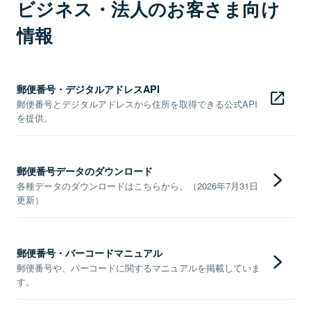
ビジネス・法人のお客さま向け
情報
郵便番号・デジタルアドレスAPI
郵便番号とデジタルアドレスから住所を取得できる公式API
を提供。
郵便番号データのダウンロード
各種データのダウンロードはこちらから。（2026年7月31日
更新）
郵便番号・バーコードマニュアル
郵便番号や、バーコードに関するマニュアルを掲載していま
す。