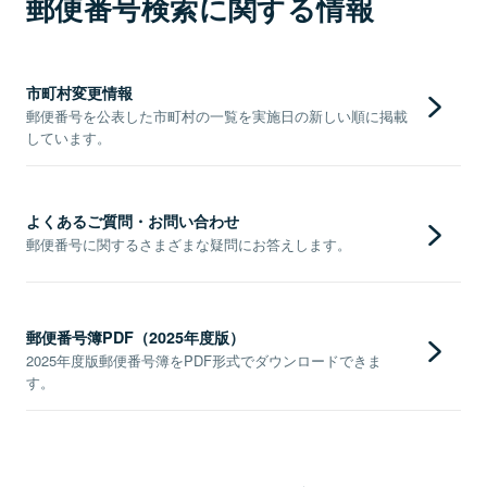
郵便番号検索に関する情報
市町村変更情報
郵便番号を公表した市町村の一覧を実施日の新しい順に掲載
しています。
よくあるご質問・お問い合わせ
郵便番号に関するさまざまな疑問にお答えします。
郵便番号簿PDF（2025年度版）
2025年度版郵便番号簿をPDF形式でダウンロードできま
す。