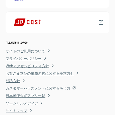
サイトのご利用について
プライバシーポリシー
Webアクセシビリティ方針
お客さま本位の業務運営に関する基本方針
勧誘方針
カスタマーハラスメントに関する考え方
日本郵便公式アプリ一覧
ソーシャルメディア
サイトマップ