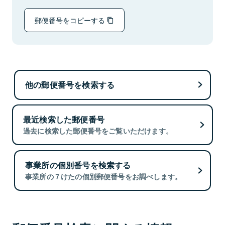
郵便番号をコピーする
他の郵便番号を検索する
最近検索した郵便番号
過去に検索した郵便番号をご覧いただけます。
事業所の個別番号を検索する
事業所の７けたの個別郵便番号をお調べします。