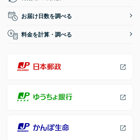
お届け日数を調べる
料金を計算・調べる