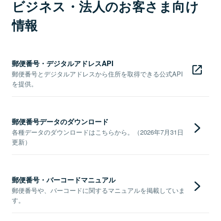
ビジネス・法人のお客さま向け
情報
郵便番号・デジタルアドレスAPI
郵便番号とデジタルアドレスから住所を取得できる公式API
を提供。
郵便番号データのダウンロード
各種データのダウンロードはこちらから。（2026年7月31日
更新）
郵便番号・バーコードマニュアル
郵便番号や、バーコードに関するマニュアルを掲載していま
す。