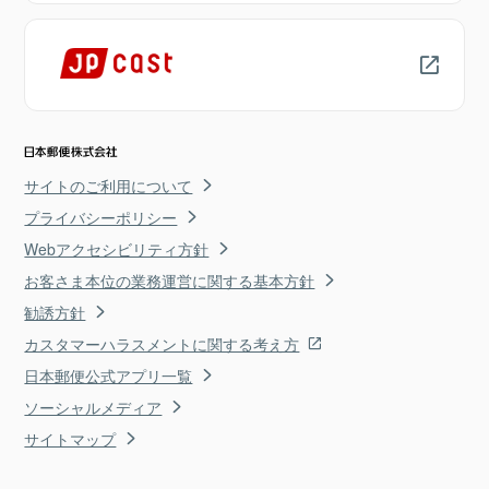
サイトのご利用について
プライバシーポリシー
Webアクセシビリティ方針
お客さま本位の業務運営に関する基本方針
勧誘方針
カスタマーハラスメントに関する考え方
日本郵便公式アプリ一覧
ソーシャルメディア
サイトマップ