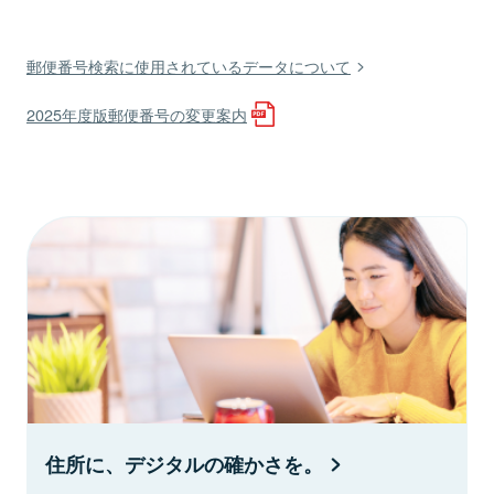
郵便番号検索に使用されているデータについて
2025年度版郵便番号の変更案内
住所に、デジタルの確かさを。