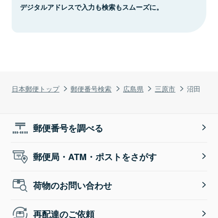
デジタルアドレスで入力も検索もスムーズに。
日本郵便トップ
郵便番号検索
広島県
三原市
沼田
郵便番号を調べる
郵便局・ATM・ポストをさがす
荷物のお問い合わせ
再配達のご依頼