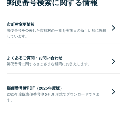
郵便番号検索に関する情報
市町村変更情報
郵便番号を公表した市町村の一覧を実施日の新しい順に掲載
しています。
よくあるご質問・お問い合わせ
郵便番号に関するさまざまな疑問にお答えします。
郵便番号簿PDF（2025年度版）
2025年度版郵便番号簿をPDF形式でダウンロードできま
す。