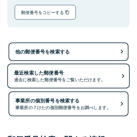
郵便番号をコピーする
他の郵便番号を検索する
最近検索した郵便番号
過去に検索した郵便番号をご覧いただけます。
事業所の個別番号を検索する
事業所の７けたの個別郵便番号をお調べします。