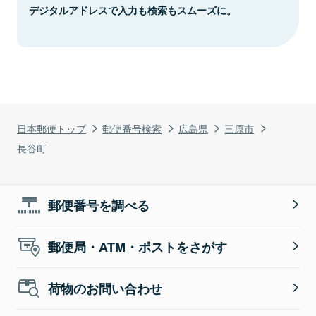
デジタルアドレスで入力も検索もスムーズに。
日本郵便トップ
郵便番号検索
広島県
三原市
長谷町
郵便番号を調べる
郵便局・ATM・ポストをさがす
荷物のお問い合わせ