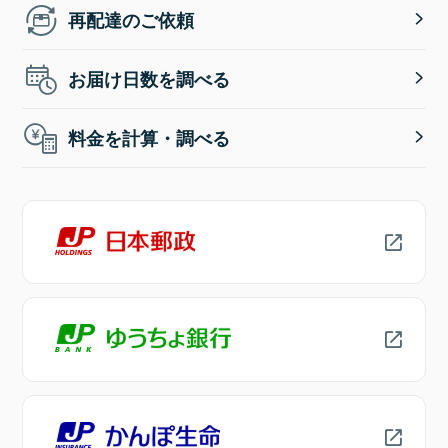
再配達のご依頼
お届け日数を調べる
料金を計算・調べる