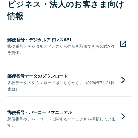
ビジネス・法人のお客さま向け
情報
郵便番号・デジタルアドレスAPI
郵便番号とデジタルアドレスから住所を取得できる公式API
を提供。
郵便番号データのダウンロード
各種データのダウンロードはこちらから。（2026年7月31日
更新）
郵便番号・バーコードマニュアル
郵便番号や、バーコードに関するマニュアルを掲載していま
す。