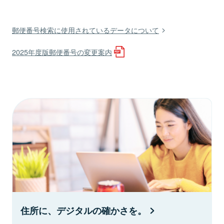
郵便番号検索に使用されているデータについて
2025年度版郵便番号の変更案内
住所に、デジタルの確かさを。