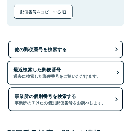
郵便番号をコピーする
他の郵便番号を検索する
最近検索した郵便番号
過去に検索した郵便番号をご覧いただけます。
事業所の個別番号を検索する
事業所の７けたの個別郵便番号をお調べします。