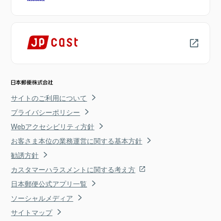
サイトのご利用について
プライバシーポリシー
Webアクセシビリティ方針
お客さま本位の業務運営に関する基本方針
勧誘方針
カスタマーハラスメントに関する考え方
日本郵便公式アプリ一覧
ソーシャルメディア
サイトマップ