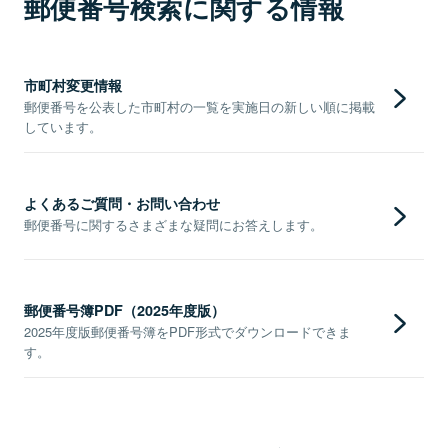
郵便番号検索に関する情報
市町村変更情報
郵便番号を公表した市町村の一覧を実施日の新しい順に掲載
しています。
よくあるご質問・お問い合わせ
郵便番号に関するさまざまな疑問にお答えします。
郵便番号簿PDF（2025年度版）
2025年度版郵便番号簿をPDF形式でダウンロードできま
す。