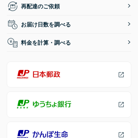
再配達のご依頼
お届け日数を調べる
料金を計算・調べる