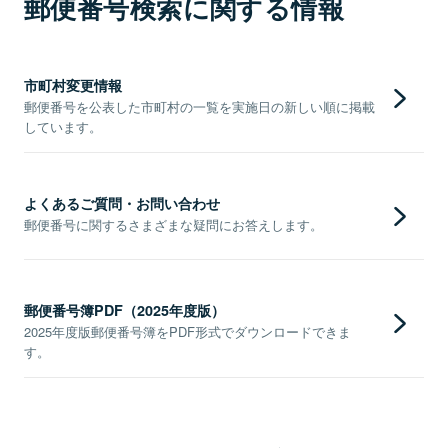
郵便番号検索に関する情報
市町村変更情報
郵便番号を公表した市町村の一覧を実施日の新しい順に掲載
しています。
よくあるご質問・お問い合わせ
郵便番号に関するさまざまな疑問にお答えします。
郵便番号簿PDF（2025年度版）
2025年度版郵便番号簿をPDF形式でダウンロードできま
す。