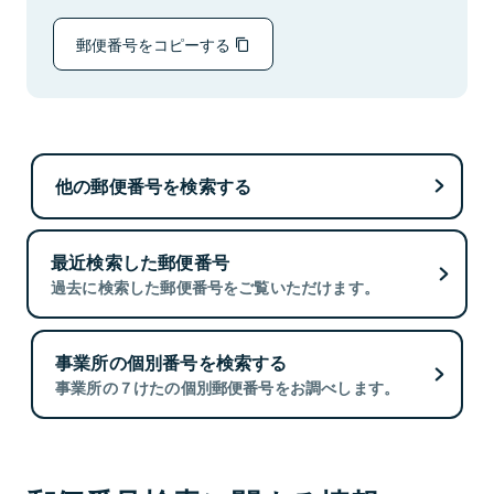
郵便番号をコピーする
他の郵便番号を検索する
最近検索した郵便番号
過去に検索した郵便番号をご覧いただけます。
事業所の個別番号を検索する
事業所の７けたの個別郵便番号をお調べします。