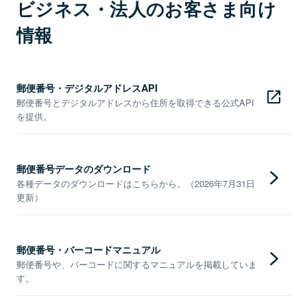
ビジネス・法人のお客さま向け
情報
郵便番号・デジタルアドレスAPI
郵便番号とデジタルアドレスから住所を取得できる公式API
を提供。
郵便番号データのダウンロード
各種データのダウンロードはこちらから。（2026年7月31日
更新）
郵便番号・バーコードマニュアル
郵便番号や、バーコードに関するマニュアルを掲載していま
す。