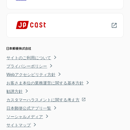
サイトのご利用について
プライバシーポリシー
Webアクセシビリティ方針
お客さま本位の業務運営に関する基本方針
勧誘方針
カスタマーハラスメントに関する考え方
日本郵便公式アプリ一覧
ソーシャルメディア
サイトマップ