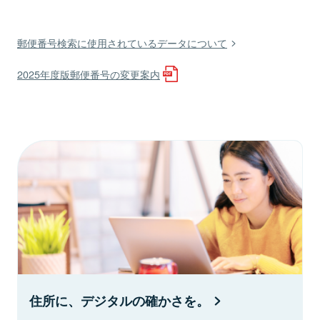
郵便番号検索に使用されているデータについて
2025年度版郵便番号の変更案内
住所に、デジタルの確かさを。