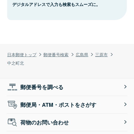
デジタルアドレスで入力も検索もスムーズに。
日本郵便トップ
郵便番号検索
広島県
三原市
中之町北
郵便番号を調べる
郵便局・ATM・ポストをさがす
荷物のお問い合わせ