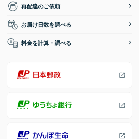
再配達のご依頼
お届け日数を調べる
料金を計算・調べる