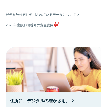
郵便番号検索に使用されているデータについて
2025年度版郵便番号の変更案内
住所に、デジタルの確かさを。