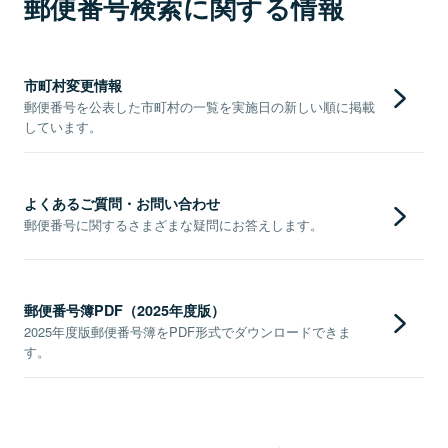
郵便番号検索に関する情報
市町村変更情報
郵便番号を公表した市町村の一覧を実施日の新しい順に掲載
しています。
よくあるご質問・お問い合わせ
郵便番号に関するさまざまな疑問にお答えします。
郵便番号簿PDF（2025年度版）
2025年度版郵便番号簿をPDF形式でダウンロードできま
す。