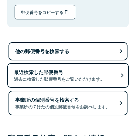
郵便番号をコピーする
他の郵便番号を検索する
最近検索した郵便番号
過去に検索した郵便番号をご覧いただけます。
事業所の個別番号を検索する
事業所の７けたの個別郵便番号をお調べします。