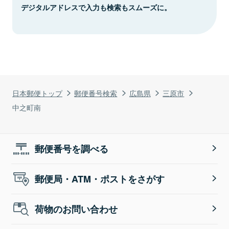
デジタルアドレスで入力も検索もスムーズに。
日本郵便トップ
郵便番号検索
広島県
三原市
中之町南
郵便番号を調べる
郵便局・ATM・ポストをさがす
荷物のお問い合わせ