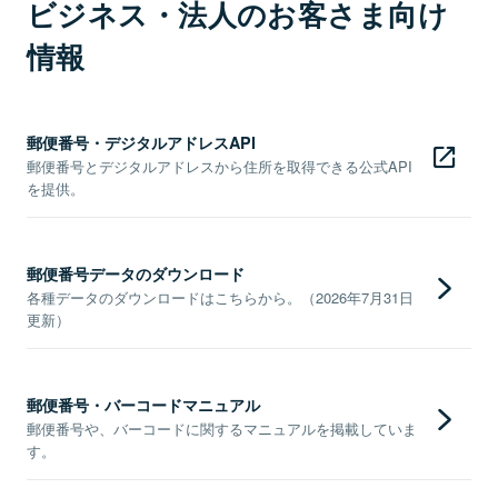
ビジネス・法人のお客さま向け
情報
郵便番号・デジタルアドレスAPI
郵便番号とデジタルアドレスから住所を取得できる公式API
を提供。
郵便番号データのダウンロード
各種データのダウンロードはこちらから。（2026年7月31日
更新）
郵便番号・バーコードマニュアル
郵便番号や、バーコードに関するマニュアルを掲載していま
す。