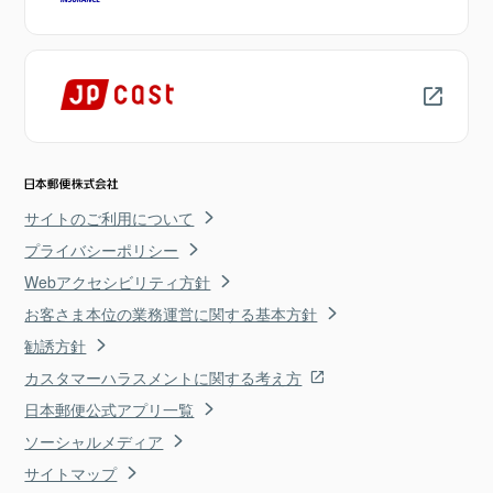
サイトのご利用について
プライバシーポリシー
Webアクセシビリティ方針
お客さま本位の業務運営に関する基本方針
勧誘方針
カスタマーハラスメントに関する考え方
日本郵便公式アプリ一覧
ソーシャルメディア
サイトマップ