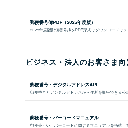
郵便番号簿PDF（2025年度版）
2025年度版郵便番号簿をPDF形式でダウンロードで
ビジネス・法人のお客さま向
郵便番号・デジタルアドレスAPI
郵便番号とデジタルアドレスから住所を取得できる公式
郵便番号・バーコードマニュアル
郵便番号や、バーコードに関するマニュアルを掲載し