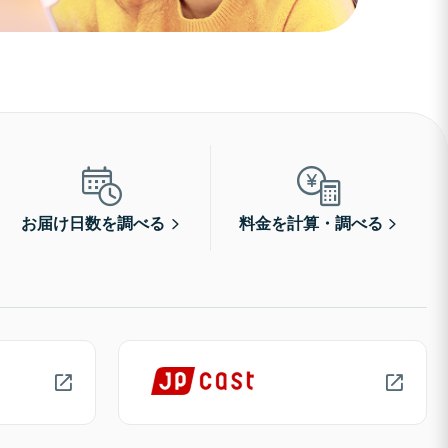
お届け日数を調べる
料金を計算・調べる