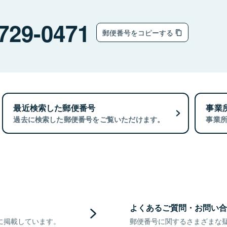
729-0471
郵便番号をコピーする
最近検索した郵便番号
事業
過去に検索した郵便番号をご覧いただけます。
事業
よくあるご質問・お問い合
に掲載しています。
郵便番号に関するさまざまな