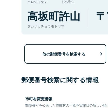
ヒロシマケン
ミハラシ
高坂町許山
タカサカチョウモトヤマ
他の郵便番号を検索する
郵便番号検索に関する情報
市町村変更情報
郵便番号を公表した市町村の一覧を実施日の新しい順