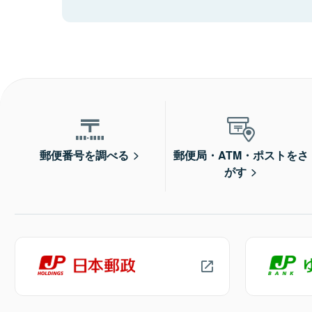
郵便番号を調べる
郵便局・ATM・ポストをさ
がす