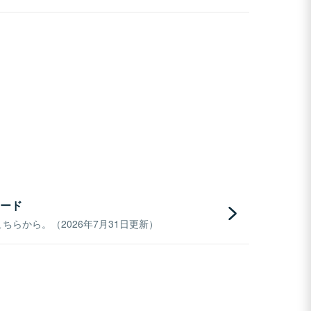
ード
らから。（2026年7月31日更新）