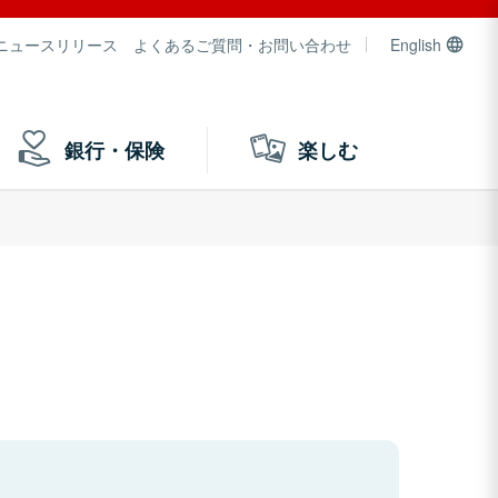
ニュースリリース
よくあるご質問・お問い合わせ
English
銀行・保険
楽しむ