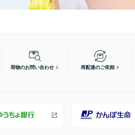
荷物のお問い合わせ
再配達のご依頼