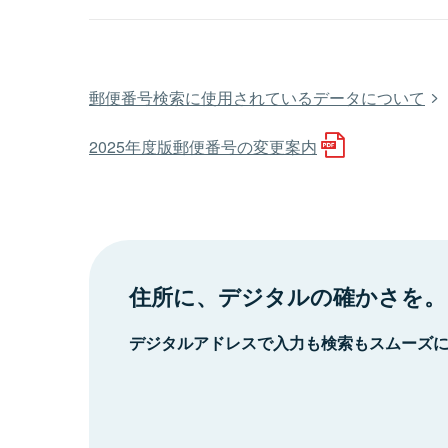
郵便番号検索に使用されているデータについて
2025年度版郵便番号の変更案内
住所に、デジタルの確かさを。
デジタルアドレスで入力も検索もスムーズ