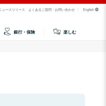
ニュースリリース
よくあるご質問・お問い合わせ
English
銀行・保険
楽しむ