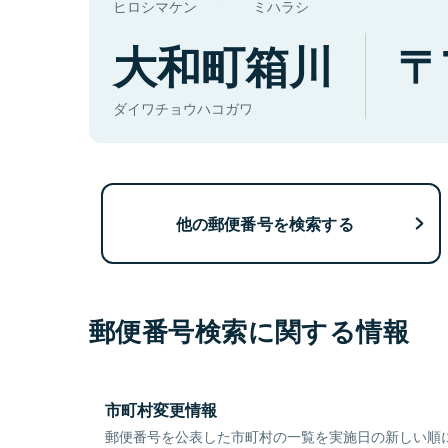
ヒロシマケン
ミハラシ
大和町箱川
ダイワチョウハコガワ
他の郵便番号を検索する
郵便番号検索に関する情報
市町村変更情報
郵便番号を公表した市町村の一覧を実施日の新しい順