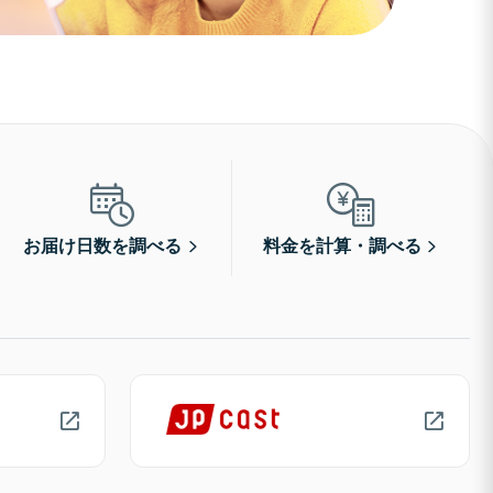
お届け日数を調べる
料金を計算・調べる