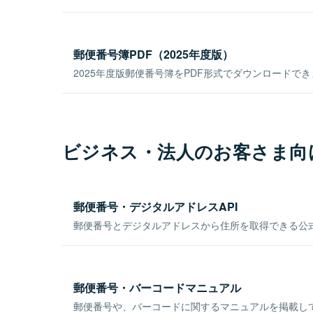
郵便番号簿PDF（2025年度版）
2025年度版郵便番号簿をPDF形式でダウンロードで
ビジネス・法人のお客さま向
郵便番号・デジタルアドレスAPI
郵便番号とデジタルアドレスから住所を取得できる公式
郵便番号・バーコードマニュアル
郵便番号や、バーコードに関するマニュアルを掲載し