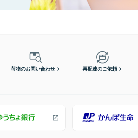
荷物のお問い合わせ
再配達のご依頼