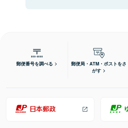
郵便番号を調べる
郵便局・ATM・ポストをさ
がす