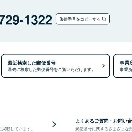
729-1322
郵便番号をコピーする
最近検索した郵便番号
事業
過去に検索した郵便番号をご覧いただけます。
事業
よくあるご質問・お問い合
に掲載しています。
郵便番号に関するさまざまな