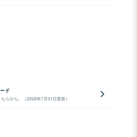
ード
らから。（2026年7月31日更新）