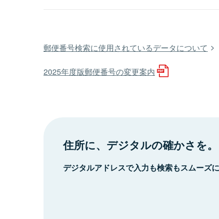
郵便番号検索に使用されているデータについて
2025年度版郵便番号の変更案内
住所に、デジタルの確かさを。
デジタルアドレスで入力も検索もスムーズ