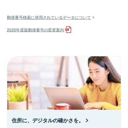
郵便番号検索に使用されているデータについて
2025年度版郵便番号の変更案内
住所に、デジタルの確かさを。