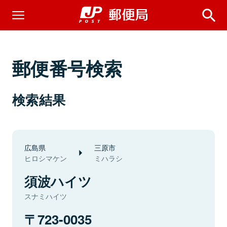
郵便番号検索
検索結果
広島県
三原市
ヒロシマケン
ミハラシ
須波ハイツ
スナミハイツ
723-0035