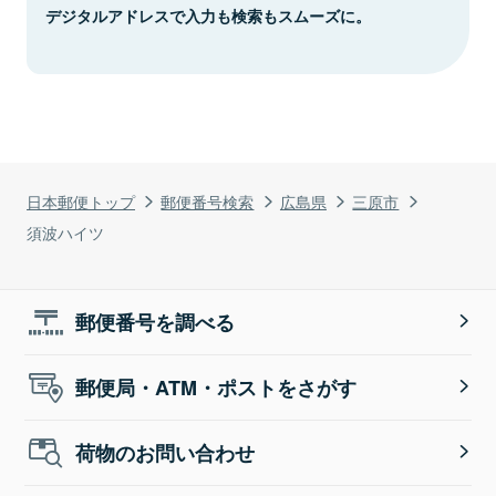
デジタルアドレスで入力も検索もスムーズに。
日本郵便トップ
郵便番号検索
広島県
三原市
須波ハイツ
郵便番号を調べる
郵便局・ATM・ポストをさがす
荷物のお問い合わせ