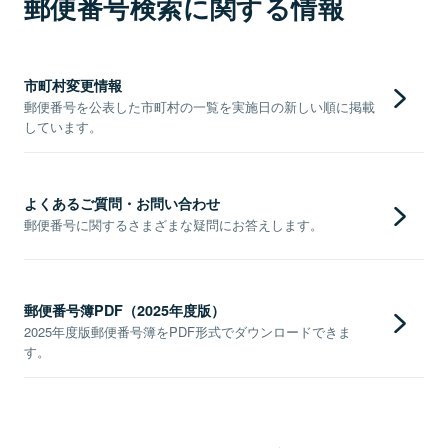
郵便番号検索に関する情報
市町村変更情報
郵便番号を公表した市町村の一覧を実施日の新しい順に掲載
しています。
よくあるご質問・お問い合わせ
郵便番号に関するさまざまな疑問にお答えします。
郵便番号簿PDF（2025年度版）
2025年度版郵便番号簿をPDF形式でダウンロードできま
す。