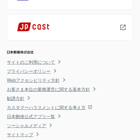
サイトのご利用について
プライバシーポリシー
Webアクセシビリティ方針
お客さま本位の業務運営に関する基本方針
勧誘方針
カスタマーハラスメントに関する考え方
日本郵便公式アプリ一覧
ソーシャルメディア
サイトマップ