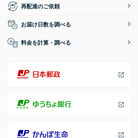
再配達のご依頼
お届け日数を調べる
料金を計算・調べる