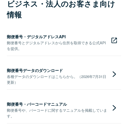
ビジネス・法人のお客さま向け
情報
郵便番号・デジタルアドレスAPI
郵便番号とデジタルアドレスから住所を取得できる公式API
を提供。
郵便番号データのダウンロード
各種データのダウンロードはこちらから。（2026年7月31日
更新）
郵便番号・バーコードマニュアル
郵便番号や、バーコードに関するマニュアルを掲載していま
す。