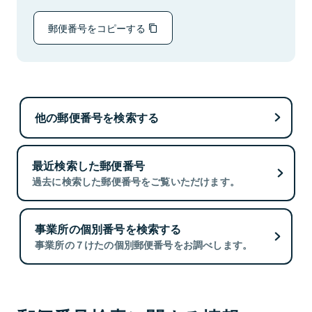
郵便番号をコピーする
他の郵便番号を検索する
最近検索した郵便番号
過去に検索した郵便番号をご覧いただけます。
事業所の個別番号を検索する
事業所の７けたの個別郵便番号をお調べします。