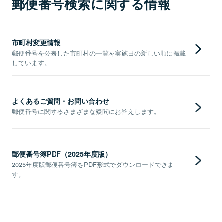
郵便番号検索に関する情報
市町村変更情報
郵便番号を公表した市町村の一覧を実施日の新しい順に掲載
しています。
よくあるご質問・お問い合わせ
郵便番号に関するさまざまな疑問にお答えします。
郵便番号簿PDF（2025年度版）
2025年度版郵便番号簿をPDF形式でダウンロードできま
す。