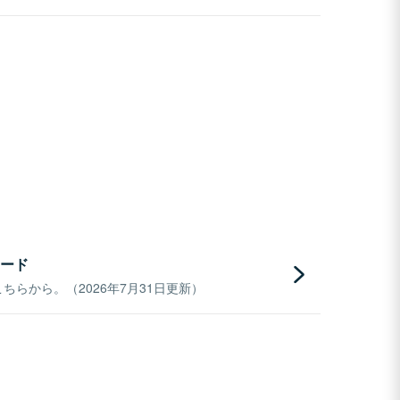
ード
らから。（2026年7月31日更新）