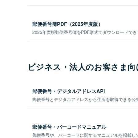
郵便番号簿PDF（2025年度版）
2025年度版郵便番号簿をPDF形式でダウンロードで
ビジネス・法人のお客さま向
郵便番号・デジタルアドレスAPI
郵便番号とデジタルアドレスから住所を取得できる公式
郵便番号・バーコードマニュアル
郵便番号や、バーコードに関するマニュアルを掲載し