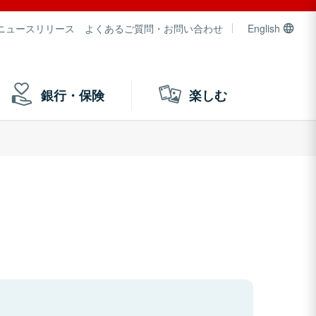
ニュースリリース
よくあるご質問・お問い合わせ
English
銀行・保険
楽しむ