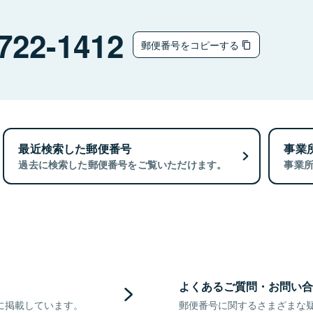
722-1412
郵便番号をコピーする
最近検索した郵便番号
事業
過去に検索した郵便番号をご覧いただけます。
事業
よくあるご質問・お問い合
に掲載しています。
郵便番号に関するさまざまな