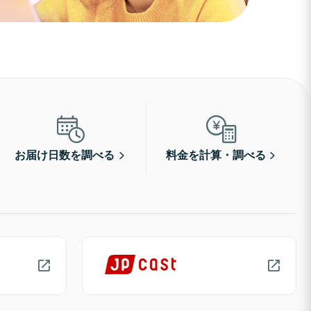
お届け日数を調べる
料金を計算・調べる