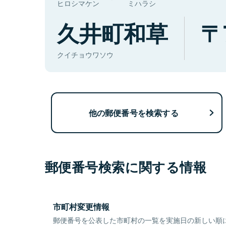
ヒロシマケン
ミハラシ
久井町和草
クイチョウワソウ
他の郵便番号を検索する
郵便番号検索に関する情報
市町村変更情報
郵便番号を公表した市町村の一覧を実施日の新しい順