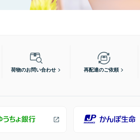
荷物のお問い合わせ
再配達のご依頼