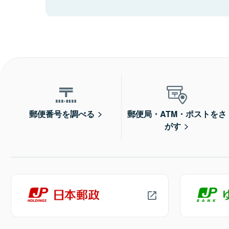
郵便番号を調べる
郵便局・ATM・ポストをさ
がす