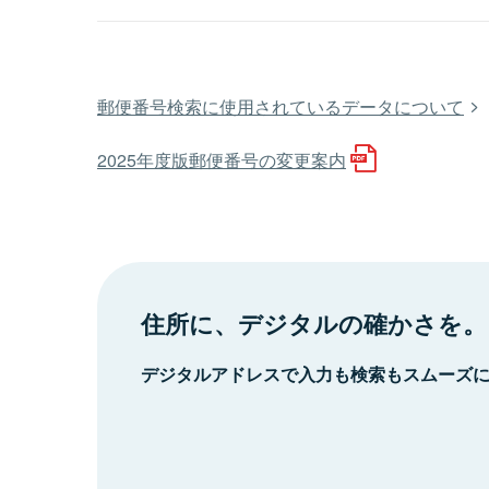
郵便番号検索に使用されているデータについて
2025年度版郵便番号の変更案内
住所に、デジタルの確かさを。
デジタルアドレスで入力も検索もスムーズ