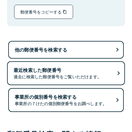
郵便番号をコピーする
他の郵便番号を検索する
最近検索した郵便番号
過去に検索した郵便番号をご覧いただけます。
事業所の個別番号を検索する
事業所の７けたの個別郵便番号をお調べします。