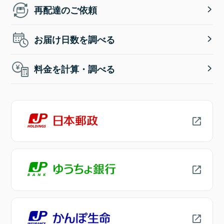
再配達のご依頼
お届け日数を調べる
料金を計算・調べる