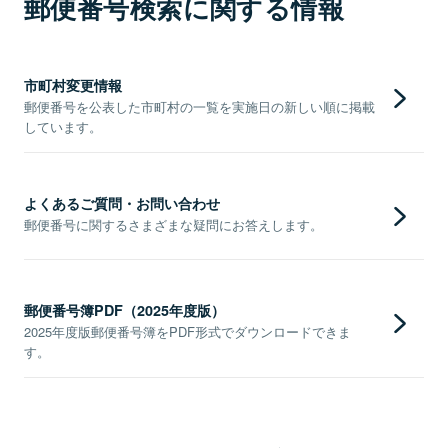
郵便番号検索に関する情報
市町村変更情報
郵便番号を公表した市町村の一覧を実施日の新しい順に掲載
しています。
よくあるご質問・お問い合わせ
郵便番号に関するさまざまな疑問にお答えします。
郵便番号簿PDF（2025年度版）
2025年度版郵便番号簿をPDF形式でダウンロードできま
す。