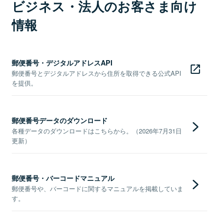
ビジネス・法人のお客さま向け
情報
郵便番号・デジタルアドレスAPI
郵便番号とデジタルアドレスから住所を取得できる公式API
を提供。
郵便番号データのダウンロード
各種データのダウンロードはこちらから。（2026年7月31日
更新）
郵便番号・バーコードマニュアル
郵便番号や、バーコードに関するマニュアルを掲載していま
す。