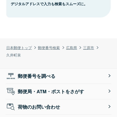
デジタルアドレスで入力も検索もスムーズに。
日本郵便トップ
郵便番号検索
広島県
三原市
久井町泉
郵便番号を調べる
郵便局・ATM・ポストをさがす
荷物のお問い合わせ