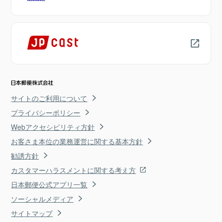
サイトのご利用について
プライバシーポリシー
Webアクセシビリティ方針
お客さま本位の業務運営に関する基本方針
勧誘方針
カスタマーハラスメントに関する考え方
日本郵便公式アプリ一覧
ソーシャルメディア
サイトマップ