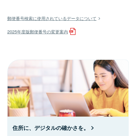
郵便番号検索に使用されているデータについて
2025年度版郵便番号の変更案内
住所に、デジタルの確かさを。