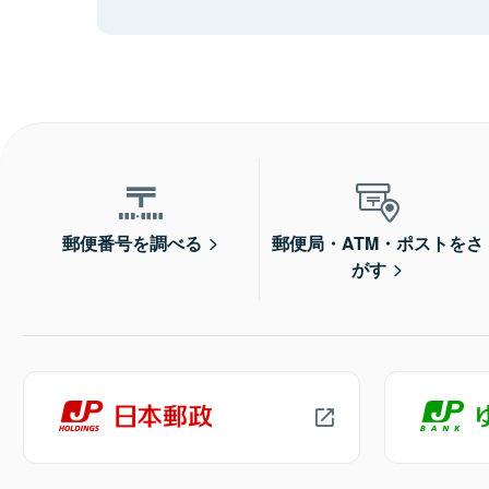
郵便番号を調べる
郵便局・ATM・ポストをさ
がす