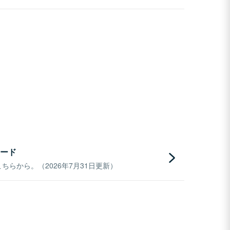
ード
らから。（2026年7月31日更新）