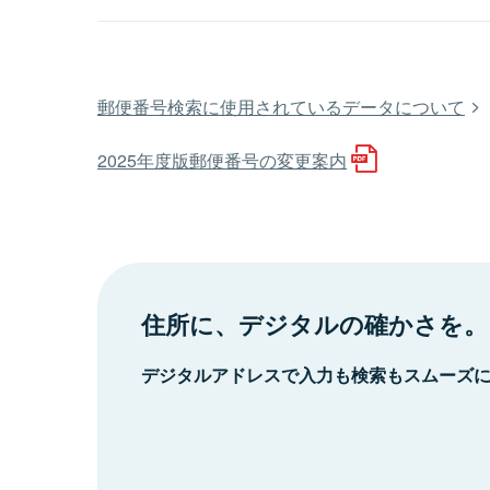
郵便番号検索に使用されているデータについて
2025年度版郵便番号の変更案内
住所に、デジタルの確かさを。
デジタルアドレスで入力も検索もスムーズ