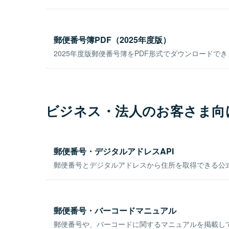
郵便番号簿PDF（2025年度版）
2025年度版郵便番号簿をPDF形式でダウンロードで
ビジネス・法人のお客さま向
郵便番号・デジタルアドレスAPI
郵便番号とデジタルアドレスから住所を取得できる公式
郵便番号・バーコードマニュアル
郵便番号や、バーコードに関するマニュアルを掲載し