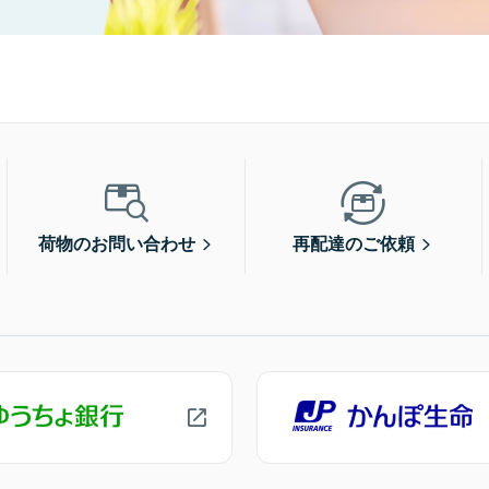
荷物のお問い合わせ
再配達のご依頼