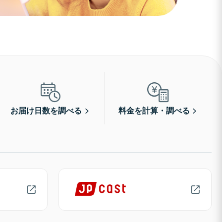
お届け日数を調べる
料金を計算・調べる