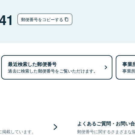
41
郵便番号をコピーする
最近検索した郵便番号
事業
過去に検索した郵便番号をご覧いただけます。
事業
よくあるご質問・お問い合
に掲載しています。
郵便番号に関するさまざまな