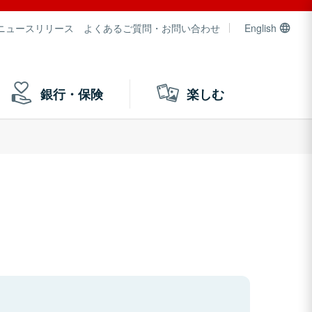
ニュースリリース
よくあるご質問・お問い合わせ
English
銀行・保険
楽しむ