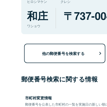
ヒロシマケン
クレシ
和庄
737-00
ワショウ
他の郵便番号を検索する
郵便番号検索に関する情報
市町村変更情報
郵便番号を公表した市町村の一覧を実施日の新しい順