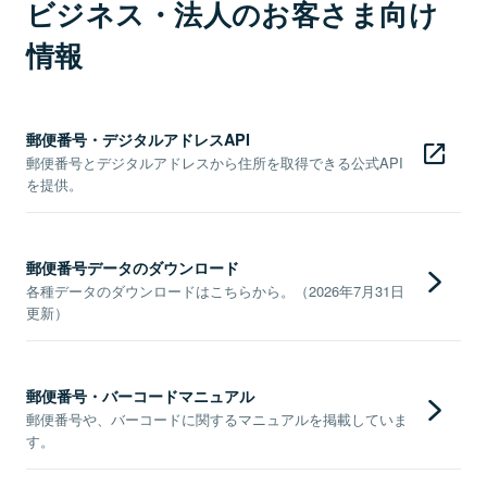
ビジネス・法人のお客さま向け
情報
郵便番号・デジタルアドレスAPI
郵便番号とデジタルアドレスから住所を取得できる公式API
を提供。
郵便番号データのダウンロード
各種データのダウンロードはこちらから。（2026年7月31日
更新）
郵便番号・バーコードマニュアル
郵便番号や、バーコードに関するマニュアルを掲載していま
す。