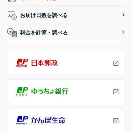
お届け日数を調べる
料金を計算・調べる