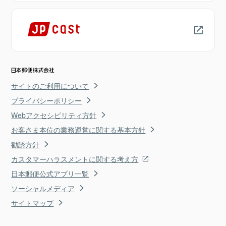
サイトのご利用について
プライバシーポリシー
Webアクセシビリティ方針
お客さま本位の業務運営に関する基本方針
勧誘方針
カスタマーハラスメントに関する考え方
日本郵便公式アプリ一覧
ソーシャルメディア
サイトマップ