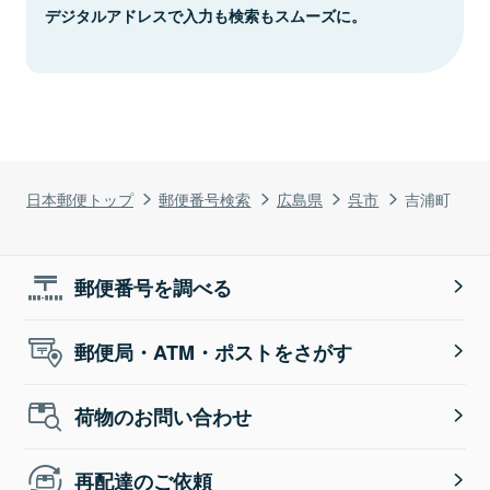
デジタルアドレスで入力も検索もスムーズに。
日本郵便トップ
郵便番号検索
広島県
呉市
吉浦町
郵便番号を調べる
郵便局・ATM・ポストをさがす
荷物のお問い合わせ
再配達のご依頼