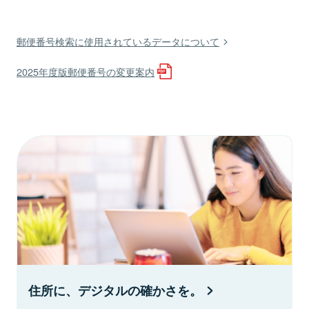
郵便番号検索に使用されているデータについて
2025年度版郵便番号の変更案内
住所に、デジタルの確かさを。