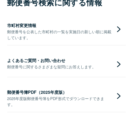
郵便番号検索に関する情報
市町村変更情報
郵便番号を公表した市町村の一覧を実施日の新しい順に掲載
しています。
よくあるご質問・お問い合わせ
郵便番号に関するさまざまな疑問にお答えします。
郵便番号簿PDF（2025年度版）
2025年度版郵便番号簿をPDF形式でダウンロードできま
す。