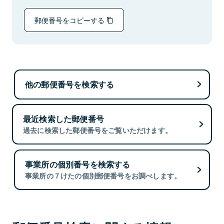
郵便番号をコピーする
他の郵便番号を検索する
最近検索した郵便番号
過去に検索した郵便番号をご覧いただけます。
事業所の個別番号を検索する
事業所の７けたの個別郵便番号をお調べします。