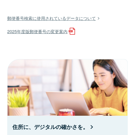
郵便番号検索に使用されているデータについて
2025年度版郵便番号の変更案内
住所に、デジタルの確かさを。