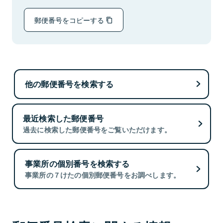
郵便番号をコピーする
他の郵便番号を検索する
最近検索した郵便番号
過去に検索した郵便番号をご覧いただけます。
事業所の個別番号を検索する
事業所の７けたの個別郵便番号をお調べします。