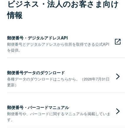
ビジネス・法人のお客さま向け
情報
郵便番号・デジタルアドレスAPI
郵便番号とデジタルアドレスから住所を取得できる公式API
を提供。
郵便番号データのダウンロード
各種データのダウンロードはこちらから。（2026年7月31日
更新）
郵便番号・バーコードマニュアル
郵便番号や、バーコードに関するマニュアルを掲載していま
す。