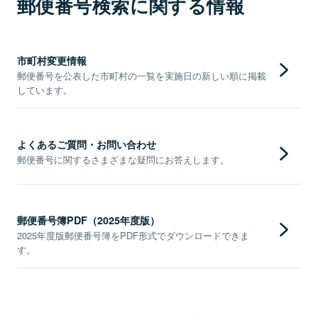
郵便番号検索に関する情報
市町村変更情報
郵便番号を公表した市町村の一覧を実施日の新しい順に掲載
しています。
よくあるご質問・お問い合わせ
郵便番号に関するさまざまな疑問にお答えします。
郵便番号簿PDF（2025年度版）
2025年度版郵便番号簿をPDF形式でダウンロードできま
す。