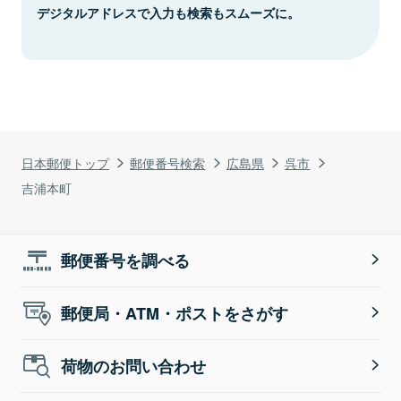
デジタルアドレスで入力も検索もスムーズに。
日本郵便トップ
郵便番号検索
広島県
呉市
吉浦本町
郵便番号を調べる
郵便局・ATM・ポストをさがす
荷物のお問い合わせ