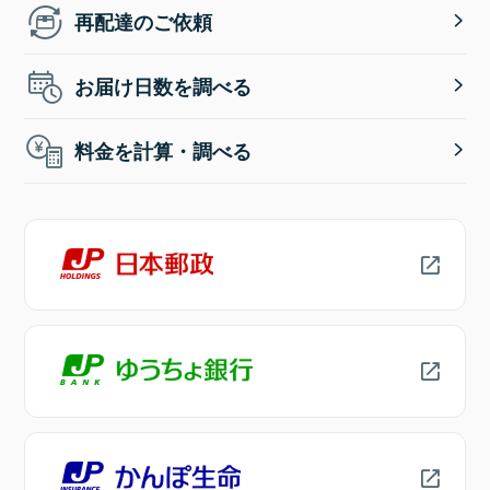
再配達のご依頼
お届け日数を調べる
料金を計算・調べる