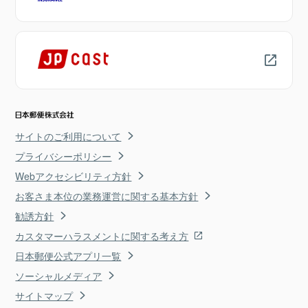
サイトのご利用について
プライバシーポリシー
Webアクセシビリティ方針
お客さま本位の業務運営に関する基本方針
勧誘方針
カスタマーハラスメントに関する考え方
日本郵便公式アプリ一覧
ソーシャルメディア
サイトマップ