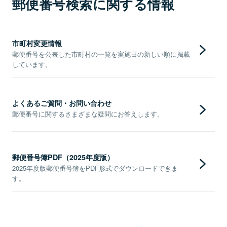
郵便番号検索に関する情報
市町村変更情報
郵便番号を公表した市町村の一覧を実施日の新しい順に掲載
しています。
よくあるご質問・お問い合わせ
郵便番号に関するさまざまな疑問にお答えします。
郵便番号簿PDF（2025年度版）
2025年度版郵便番号簿をPDF形式でダウンロードできま
す。