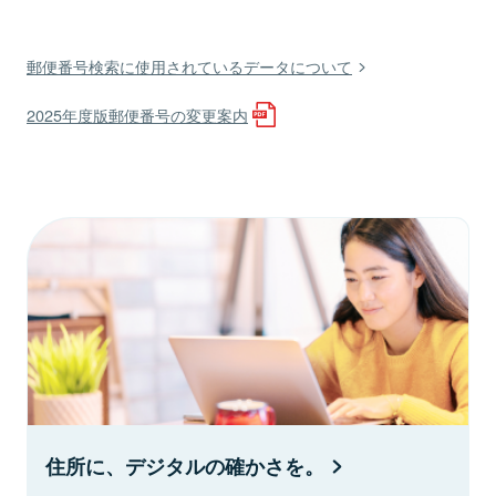
郵便番号検索に使用されているデータについて
2025年度版郵便番号の変更案内
住所に、デジタルの確かさを。