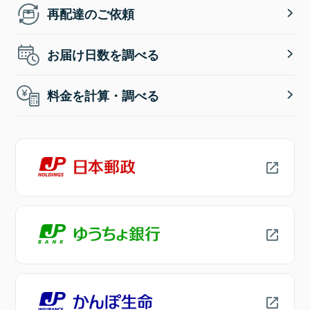
再配達のご依頼
お届け日数を調べる
料金を計算・調べる