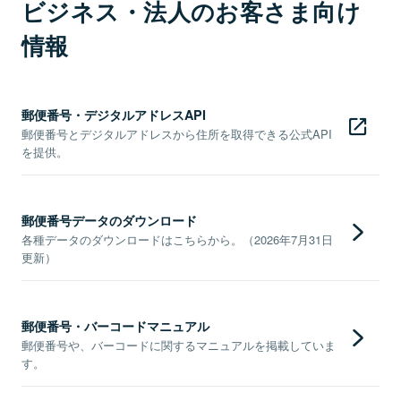
ビジネス・法人のお客さま向け
情報
郵便番号・デジタルアドレスAPI
郵便番号とデジタルアドレスから住所を取得できる公式API
を提供。
郵便番号データのダウンロード
各種データのダウンロードはこちらから。（2026年7月31日
更新）
郵便番号・バーコードマニュアル
郵便番号や、バーコードに関するマニュアルを掲載していま
す。