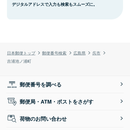
デジタルアドレスで入力も検索もスムーズに。
日本郵便トップ
郵便番号検索
広島県
呉市
吉浦池ノ浦町
郵便番号を調べる
郵便局・ATM・ポストをさがす
荷物のお問い合わせ