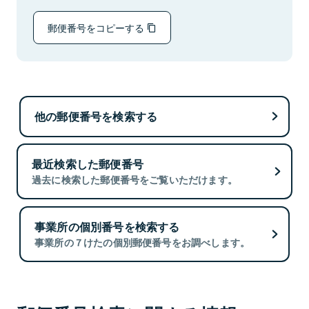
郵便番号をコピーする
他の郵便番号を検索する
最近検索した郵便番号
過去に検索した郵便番号をご覧いただけます。
事業所の個別番号を検索する
事業所の７けたの個別郵便番号をお調べします。