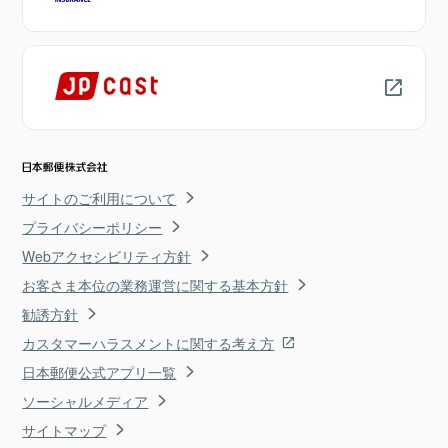
サイトのご利用について
プライバシーポリシー
Webアクセシビリティ方針
お客さま本位の業務運営に関する基本方針
勧誘方針
カスタマーハラスメントに関する考え方
日本郵便公式アプリ一覧
ソーシャルメディア
サイトマップ