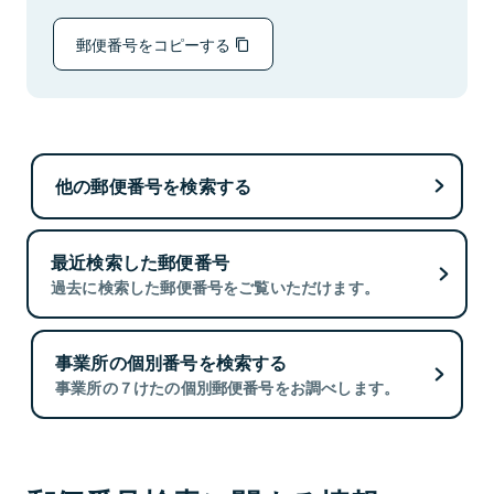
郵便番号をコピーする
他の郵便番号を検索する
最近検索した郵便番号
過去に検索した郵便番号をご覧いただけます。
事業所の個別番号を検索する
事業所の７けたの個別郵便番号をお調べします。