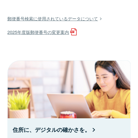
郵便番号検索に使用されているデータについて
2025年度版郵便番号の変更案内
住所に、デジタルの確かさを。