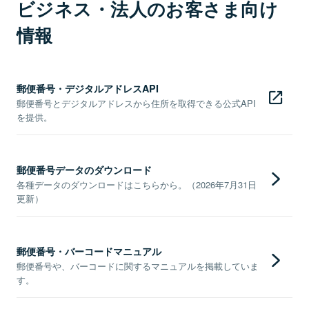
ビジネス・法人のお客さま向け
情報
郵便番号・デジタルアドレスAPI
郵便番号とデジタルアドレスから住所を取得できる公式API
を提供。
郵便番号データのダウンロード
各種データのダウンロードはこちらから。（2026年7月31日
更新）
郵便番号・バーコードマニュアル
郵便番号や、バーコードに関するマニュアルを掲載していま
す。