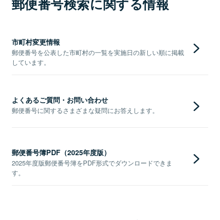
郵便番号検索に関する情報
市町村変更情報
郵便番号を公表した市町村の一覧を実施日の新しい順に掲載
しています。
よくあるご質問・お問い合わせ
郵便番号に関するさまざまな疑問にお答えします。
郵便番号簿PDF（2025年度版）
2025年度版郵便番号簿をPDF形式でダウンロードできま
す。