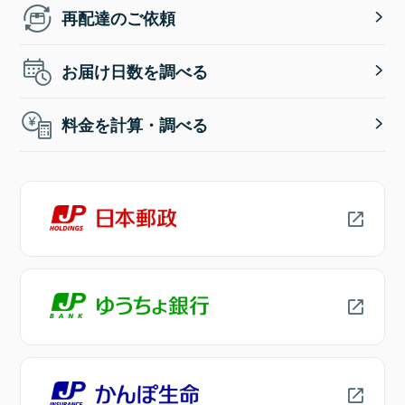
再配達のご依頼
お届け日数を調べる
料金を計算・調べる