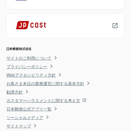
サイトのご利用について
プライバシーポリシー
Webアクセシビリティ方針
お客さま本位の業務運営に関する基本方針
勧誘方針
カスタマーハラスメントに関する考え方
日本郵便公式アプリ一覧
ソーシャルメディア
サイトマップ