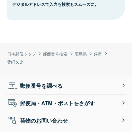
デジタルアドレスで入力も検索もスムーズに。
日本郵便トップ
郵便番号検索
広島県
呉市
豊町久比
郵便番号を調べる
郵便局・ATM・ポストをさがす
荷物のお問い合わせ