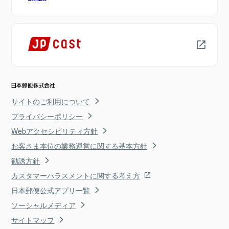
サイトのご利用について
プライバシーポリシー
Webアクセシビリティ方針
お客さま本位の業務運営に関する基本方針
勧誘方針
カスタマーハラスメントに関する考え方
日本郵便公式アプリ一覧
ソーシャルメディア
サイトマップ