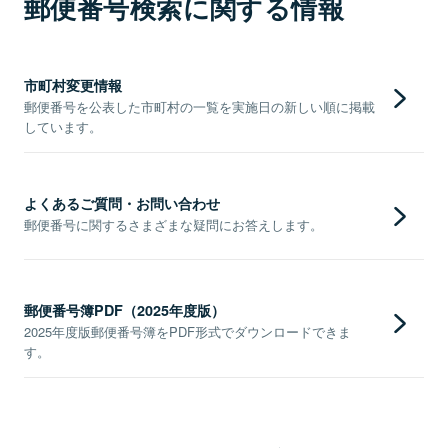
郵便番号検索に関する情報
市町村変更情報
郵便番号を公表した市町村の一覧を実施日の新しい順に掲載
しています。
よくあるご質問・お問い合わせ
郵便番号に関するさまざまな疑問にお答えします。
郵便番号簿PDF（2025年度版）
2025年度版郵便番号簿をPDF形式でダウンロードできま
す。