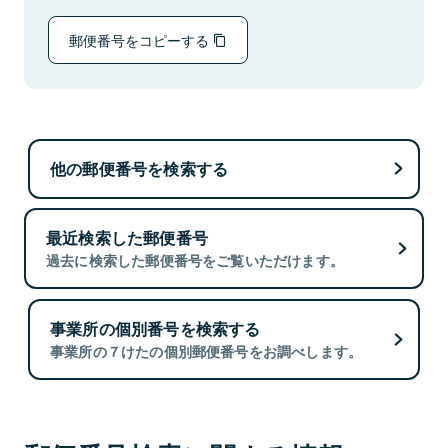
郵便番号をコピーする
他の郵便番号を検索する
最近検索した郵便番号
過去に検索した郵便番号をご覧いただけます。
事業所の個別番号を検索する
事業所の７けたの個別郵便番号をお調べします。