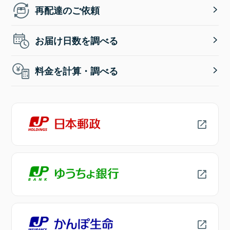
再配達のご依頼
お届け日数を調べる
料金を計算・調べる