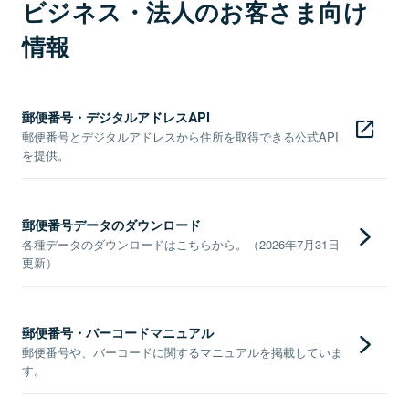
ビジネス・法人のお客さま向け
情報
郵便番号・デジタルアドレスAPI
郵便番号とデジタルアドレスから住所を取得できる公式API
を提供。
郵便番号データのダウンロード
各種データのダウンロードはこちらから。（2026年7月31日
更新）
郵便番号・バーコードマニュアル
郵便番号や、バーコードに関するマニュアルを掲載していま
す。