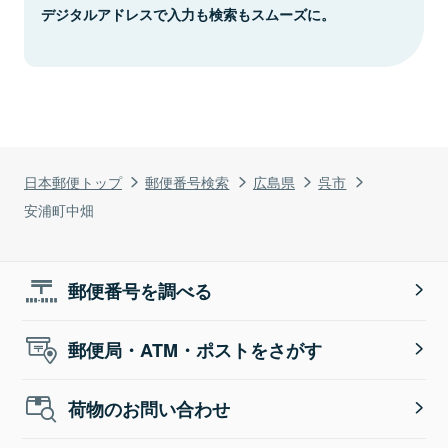
デジタルアドレスで入力も検索もスムーズに。
日本郵便トップ
郵便番号検索
広島県
呉市
安浦町中畑
郵便番号を調べる
郵便局・ATM・ポストをさがす
荷物のお問い合わせ