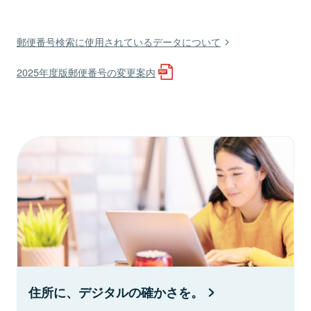
郵便番号検索に使用されているデータについて
2025年度版郵便番号の変更案内
住所に、デジタルの確かさを。