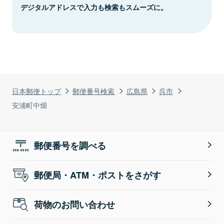
デジタルアドレスで入力も検索もスムーズに。
日本郵便トップ
郵便番号検索
広島県
呉市
安浦町中畑
郵便番号を調べる
郵便局・ATM・ポストをさがす
荷物のお問い合わせ