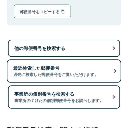
郵便番号をコピーする
他の郵便番号を検索する
最近検索した郵便番号
過去に検索した郵便番号をご覧いただけます。
事業所の個別番号を検索する
事業所の７けたの個別郵便番号をお調べします。