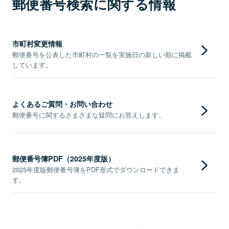
郵便番号検索に関する情報
市町村変更情報
郵便番号を公表した市町村の一覧を実施日の新しい順に掲載
しています。
よくあるご質問・お問い合わせ
郵便番号に関するさまざまな疑問にお答えします。
郵便番号簿PDF（2025年度版）
2025年度版郵便番号簿をPDF形式でダウンロードできま
す。