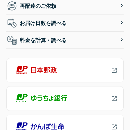
再配達のご依頼
お届け日数を調べる
料金を計算・調べる