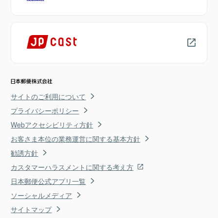
サイトのご利用について
プライバシーポリシー
Webアクセシビリティ方針
お客さま本位の業務運営に関する基本方針
勧誘方針
カスタマーハラスメントに関する考え方
日本郵便公式アプリ一覧
ソーシャルメディア
サイトマップ