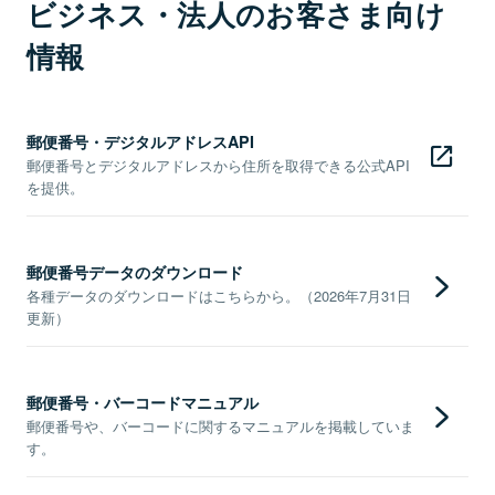
ビジネス・法人のお客さま向け
情報
郵便番号・デジタルアドレスAPI
郵便番号とデジタルアドレスから住所を取得できる公式API
を提供。
郵便番号データのダウンロード
各種データのダウンロードはこちらから。（2026年7月31日
更新）
郵便番号・バーコードマニュアル
郵便番号や、バーコードに関するマニュアルを掲載していま
す。