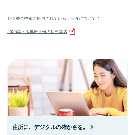
郵便番号検索に使用されているデータについて
2025年度版郵便番号の変更案内
住所に、デジタルの確かさを。