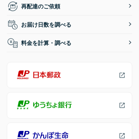
再配達のご依頼
お届け日数を調べる
料金を計算・調べる