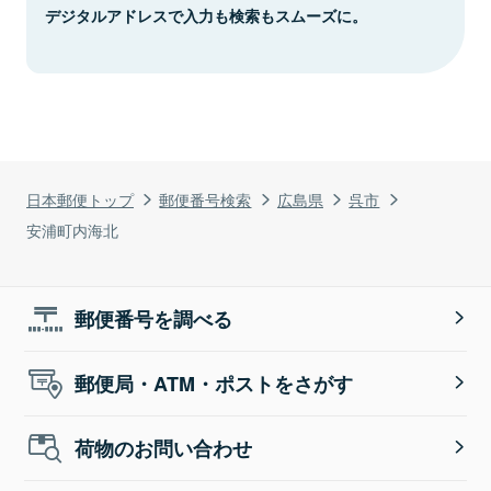
デジタルアドレスで入力も検索もスムーズに。
日本郵便トップ
郵便番号検索
広島県
呉市
安浦町内海北
郵便番号を調べる
郵便局・ATM・ポストをさがす
荷物のお問い合わせ