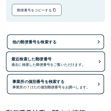
郵便番号をコピーする
他の郵便番号を検索する
最近検索した郵便番号
過去に検索した郵便番号をご覧いただけます。
事業所の個別番号を検索する
事業所の７けたの個別郵便番号をお調べします。