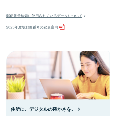
郵便番号検索に使用されているデータについて
2025年度版郵便番号の変更案内
住所に、デジタルの確かさを。