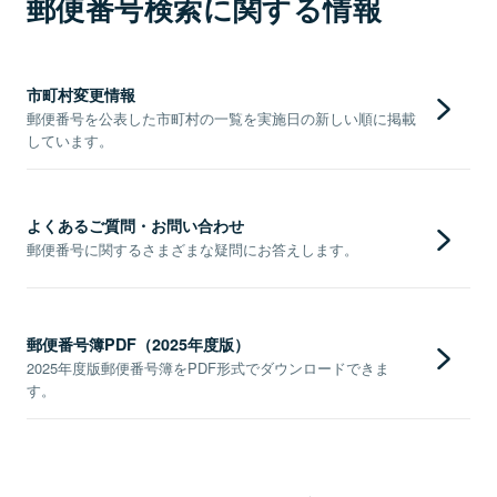
郵便番号検索に関する情報
市町村変更情報
郵便番号を公表した市町村の一覧を実施日の新しい順に掲載
しています。
よくあるご質問・お問い合わせ
郵便番号に関するさまざまな疑問にお答えします。
郵便番号簿PDF（2025年度版）
2025年度版郵便番号簿をPDF形式でダウンロードできま
す。