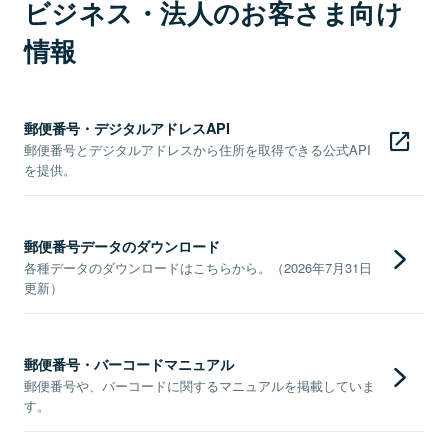
ビジネス・法人のお客さま向け
情報
郵便番号・デジタルアドレスAPI
郵便番号とデジタルアドレスから住所を取得できる公式API
を提供。
郵便番号データのダウンロード
各種データのダウンロードはこちらから。（2026年7月31日
更新）
郵便番号・バーコードマニュアル
郵便番号や、バーコードに関するマニュアルを掲載していま
す。